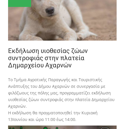
Εκδήλωση υιοθεσίας ζώων
συντροφιάς στην πλατεία
Δημαρχείου Αχαρνών
Το Τμήμα Αγροτικής Παραγωγής και Τουριστικής
Ανάπτυξης του Δήμου Αχαρνών σε συνεργασία με
φιλόζωους της πόλης μας, προγραμματίζει εκδήλωση
υιοθεσίας ζώων συντροφιάς στην πλατεία Δημαρχείου
Αχαρνών.
Η εκδήλωση θα πραγματοποιηθεί την Κυριακή
13Ιουνίου και ώρα 11:00 έως 14:00.