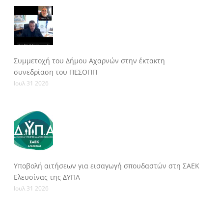
Συμμετοχή του Δήμου Αχαρνών στην έκτακτη
συνεδρίαση του ΠΕΣΟΠΠ
Ιουλ 31 2026
Υποβολή αιτήσεων για εισαγωγή σπουδαστών στη ΣΑΕΚ
Ελευσίνας της ΔΥΠΑ
Ιουλ 31 2026