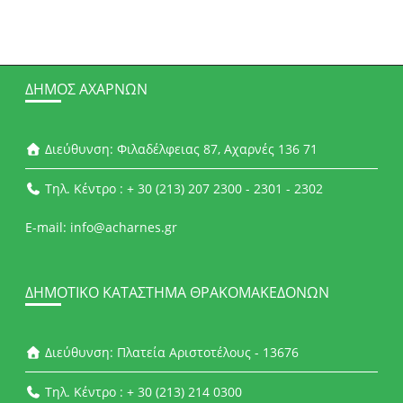
ΔΉΜΟΣ ΑΧΑΡΝΏΝ
Διεύθυνση: Φιλαδέλφειας 87, Αχαρνές 136 71
Τηλ. Κέντρο : + 30 (213) 207 2300 - 2301 - 2302
E-mail: info@acharnes.gr
ΔΗΜΟΤΙΚΌ ΚΑΤΆΣΤΗΜΑ ΘΡΑΚΟΜΑΚΕΔΌΝΩΝ
Διεύθυνση: Πλατεία Αριστοτέλους - 13676
Τηλ. Κέντρο : + 30 (213) 214 0300