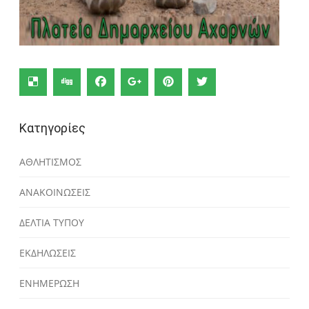
Κατηγορίες
ΑΘΛΗΤΙΣΜΟΣ
ΑΝΑΚΟΙΝΩΣΕΙΣ
ΔΕΛΤΙΑ ΤΥΠΟΥ
ΕΚΔΗΛΩΣΕΙΣ
ΕΝΗΜΕΡΩΣΗ