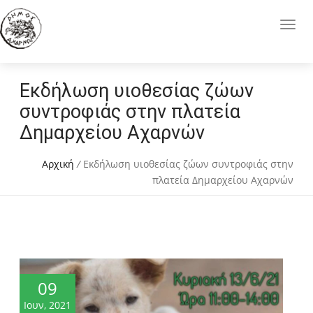
Εκδήλωση υιοθεσίας ζώων
συντροφιάς στην πλατεία
Δημαρχείου Αχαρνών
Αρχική
/
Εκδήλωση υιοθεσίας ζώων συντροφιάς στην
πλατεία Δημαρχείου Αχαρνών
09
Ιουν, 2021