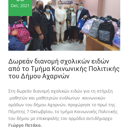
Οκτ, 2021
Δωρεάν διανομή σχολικών ειδών
από το Τμήμα Κοινωνικής Πολιτικής
του Δήμου Αχαρνών
Στη δωρεάν διανομή σχολικών ειδών για τη στήριξη
μαθητών και μαθητριών ευάλωτων κοινωνικών
ομάδων του δήμου Αχαρνών, προχώρησε το πρωί της
Πέμπτης 7 Οκτωβρίου, το τμήμα Κοινωνικής Πολιτικής
του δήμου με επικεφαλής τον αρμόδιο αντιδήμαρχο
Γιώργο Πετάκο.