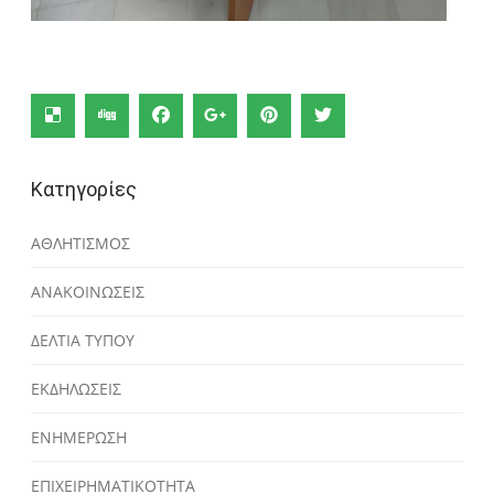
Κατηγορίες
ΑΘΛΗΤΙΣΜΟΣ
ΑΝΑΚΟΙΝΩΣΕΙΣ
ΔΕΛΤΙΑ ΤΥΠΟΥ
ΕΚΔΗΛΩΣΕΙΣ
ΕΝΗΜΕΡΩΣΗ
ΕΠΙΧΕΙΡΗΜΑΤΙΚΟΤΗΤΑ