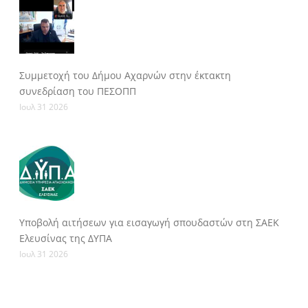
Συμμετοχή του Δήμου Αχαρνών στην έκτακτη
συνεδρίαση του ΠΕΣΟΠΠ
Ιουλ 31 2026
Υποβολή αιτήσεων για εισαγωγή σπουδαστών στη ΣΑΕΚ
Ελευσίνας της ΔΥΠΑ
Ιουλ 31 2026