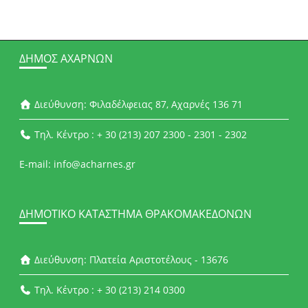
ΔΉΜΟΣ ΑΧΑΡΝΏΝ
Διεύθυνση: Φιλαδέλφειας 87, Αχαρνές 136 71
Τηλ. Κέντρο : + 30 (213) 207 2300 - 2301 - 2302
E-mail: info@acharnes.gr
ΔΗΜΟΤΙΚΌ ΚΑΤΆΣΤΗΜΑ ΘΡΑΚΟΜΑΚΕΔΌΝΩΝ
Διεύθυνση: Πλατεία Αριστοτέλους - 13676
Τηλ. Κέντρο : + 30 (213) 214 0300