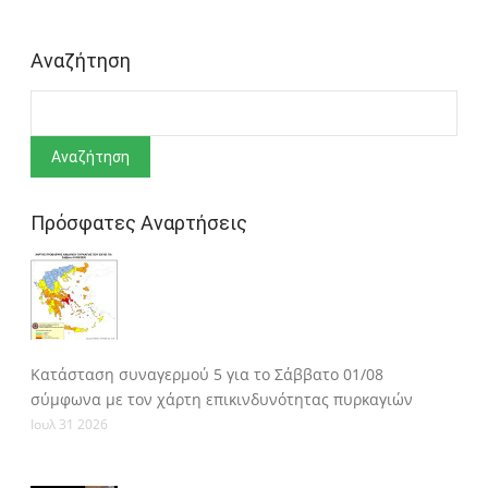
Αναζήτηση
Αναζήτηση
Πρόσφατες Αναρτήσεις
Κατάσταση συναγερμού 5 για το Σάββατο 01/08
σύμφωνα με τον χάρτη επικινδυνότητας πυρκαγιών
Ιουλ 31 2026