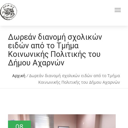
Δωρεάν διανομή σχολικών
ειδών από το Τμήμα
Κοινωνικής Πολιτικής του
Δήμου Αχαρνών
Αρχική
/
Δωρεάν διανομή σχολικών ειδών από το Τμήμα
Κοινωνικής Πολιτικής του Δήμου Αχαρνών
08