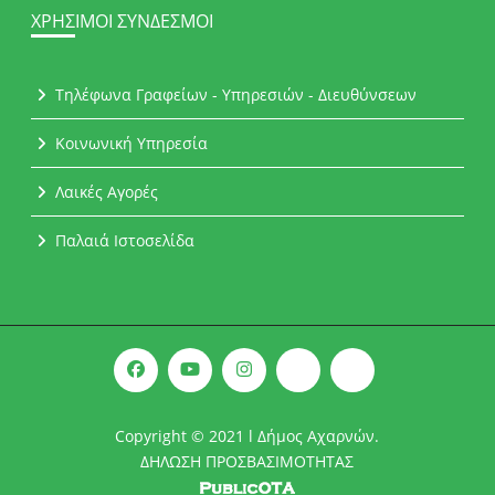
ΧΡΉΣΙΜΟΙ ΣΎΝΔΕΣΜΟΙ
Τηλέφωνα Γραφείων - Υπηρεσιών - Διευθύνσεων
Κοινωνική Υπηρεσία
Λαικές Αγορές
Παλαιά Ιστοσελίδα
Copyright © 2021 l Δήμος Αχαρνών.
ΔΗΛΩΣΗ ΠΡΟΣΒΑΣΙΜΟΤΗΤΑΣ