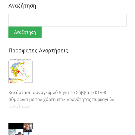
Αναζήτηση
Αναζήτηση
Πρόσφατες Αναρτήσεις
Κατάσταση συναγερμού 5 για το Σάββατο 01/08
σύμφωνα με τον χάρτη επικινδυνότητας πυρκαγιών
Ιουλ 31 2026