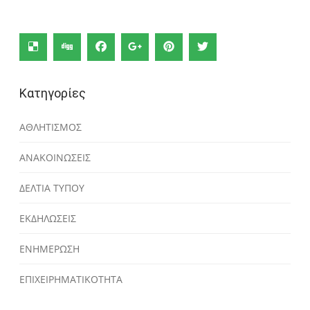
Κατηγορίες
ΑΘΛΗΤΙΣΜΟΣ
ΑΝΑΚΟΙΝΩΣΕΙΣ
ΔΕΛΤΙΑ ΤΥΠΟΥ
ΕΚΔΗΛΩΣΕΙΣ
ΕΝΗΜΕΡΩΣΗ
ΕΠΙΧΕΙΡΗΜΑΤΙΚΟΤΗΤΑ