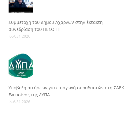
Συμμετοχή του Δήμου Αχαρνών στην έκτακτη
συνεδρίαση του ΠΕΣΟΠΠ
Ιουλ 31 2026
Υποβολή αιτήσεων για εισαγωγή σπουδαστών στη ΣΑΕΚ
Ελευσίνας της ΔΥΠΑ
Ιουλ 31 2026