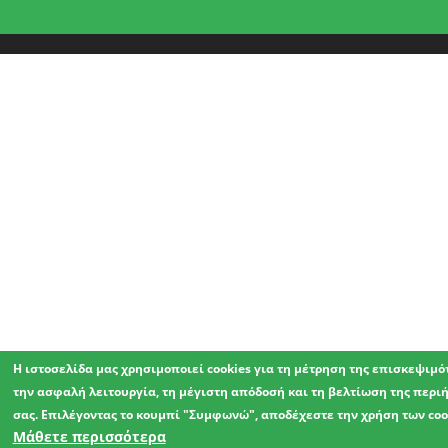
Η ιστοσελίδα μας χρησιμοποιεί cookies για τη μέτρηση της επισκεψιμό
την ασφαλή λειτουργία, τη μέγιστη απόδοσή και τη βελτίωση της περι
σας. Επιλέγοντας το κουμπί "Συμφωνώ", αποδέχεστε την χρήση των coo
Μάθετε περισσότερα