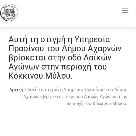
Αυτή τη στιγμή η Υπηρεσία
Πρασίνου του Δήμου Αχαρνών
βρίσκεται στην οδό Λαϊκών
Αγώνων στην περιοχή του
Κόκκινου Μύλου.
Αρχική
/
Αυτή τη στιγμή η Υπηρεσία Πρασίνου του Δήμου
Αχαρνών βρίσκεται στην οδό Λαϊκών Αγώνων στην
περιοχή του Κόκκινου Μύλου.