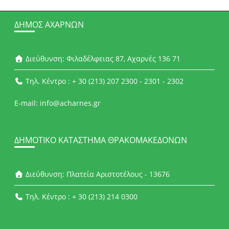
ΔΉΜΟΣ ΑΧΑΡΝΏΝ
Διεύθυνση: Φιλαδέλφειας 87, Αχαρνές 136 71
Τηλ. Κέντρο : + 30 (213) 207 2300 - 2301 - 2302
E-mail: info@acharnes.gr
ΔΗΜΟΤΙΚΌ ΚΑΤΆΣΤΗΜΑ ΘΡΑΚΟΜΑΚΕΔΌΝΩΝ
Διεύθυνση: Πλατεία Αριστοτέλους - 13676
Τηλ. Κέντρο : + 30 (213) 214 0300