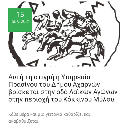
15
Ιουλ, 2021
Αυτή τη στιγμή η Υπηρεσία
Πρασίνου του Δήμου Αχαρνών
βρίσκεται στην οδό Λαϊκών Αγώνων
στην περιοχή του Κόκκινου Μύλου.
Κάθε μέρα και μια γειτονιά καθαρίζει και
αναβαθμίζεται.