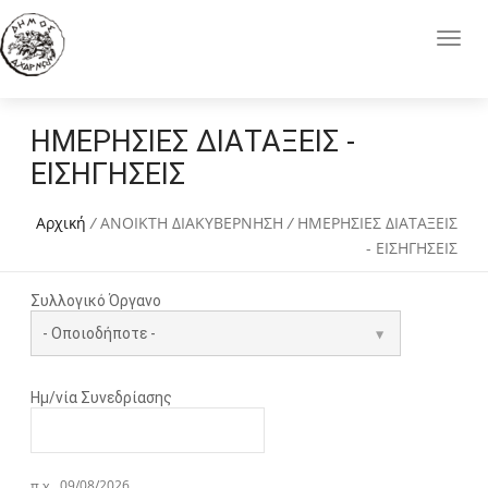
ΗΜΕΡΗΣΙΕΣ ΔΙΑΤΑΞΕΙΣ -
ΕΙΣΗΓΗΣΕΙΣ
Αρχική
/
ΑΝΟΙΚΤΗ ΔΙΑΚΥΒΕΡΝΗΣΗ
/
ΗΜΕΡΗΣΙΕΣ ΔΙΑΤΑΞΕΙΣ
- ΕΙΣΗΓΗΣΕΙΣ
Συλλογικό Όργανο
Ημ/νία Συνεδρίασης
Ημ/νία Συνεδρίασης
Date
π.χ., 09/08/2026