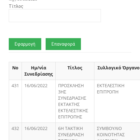
Τίτλος
Νο
Ημ/νία
Τίτλος
Συλλογικό Όργανο
Συνεδρίασης
431
16/06/2022
ΠΡΟΣΚΛΗΣΗ
ΕΚΤΕΛΕΣΤΙΚΗ
3ΗΣ
ΕΠΙΤΡΟΠΗ
ΣΥΝΕΔΡΙΑΣΗΣ
ΕΚΤΑΚΤΗΣ
ΕΚΤΕΛΕΣΤΙΚΗΣ
ΕΠΙΤΡΟΠΗΣ
432
16/06/2022
6Η ΤΑΚΤΙΚΗ
ΣΥΜΒΟΥΛΙΟ
ΣΥΝΕΔΡΙΑΣΗ
ΚΟΙΝΟΤΗΤΑΣ