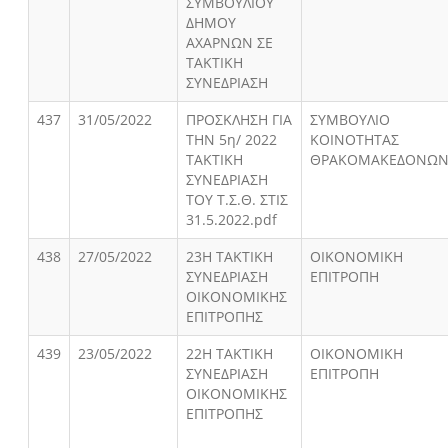
ΣΥΜΒΟΥΛΙΟΥ
ΔΗΜΟΥ
ΑΧΑΡΝΩΝ ΣΕ
ΤΑΚΤΙΚΗ
ΣΥΝΕΔΡΙΑΣΗ
437
31/05/2022
ΠΡΟΣΚΛΗΣΗ ΓΙΑ
ΣΥΜΒΟΥΛΙΟ
ΤΗΝ 5η/ 2022
ΚΟΙΝΟΤΗΤΑΣ
ΤΑΚΤΙΚΗ
ΘΡΑΚΟΜΑΚΕΔΟΝΩ
ΣΥΝΕΔΡΙΑΣΗ
ΤΟΥ Τ.Σ.Θ. ΣΤΙΣ
31.5.2022.pdf
438
27/05/2022
23Η ΤΑΚΤΙΚΗ
ΟΙΚΟΝΟΜΙΚΗ
ΣΥΝΕΔΡΙΑΣΗ
ΕΠΙΤΡΟΠΗ
ΟΙΚΟΝΟΜΙΚΗΣ
ΕΠΙΤΡΟΠΗΣ
439
23/05/2022
22Η ΤΑΚΤΙΚΗ
ΟΙΚΟΝΟΜΙΚΗ
ΣΥΝΕΔΡΙΑΣΗ
ΕΠΙΤΡΟΠΗ
ΟΙΚΟΝΟΜΙΚΗΣ
ΕΠΙΤΡΟΠΗΣ