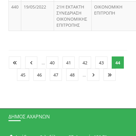
440
19/05/2022
21Η ΕΚΤΑΚΤΗ
ΟΙΚΟΝΟΜΙΚΗ
ΣΥΝΕΔΡΙΑΣΗ
ΕΠΙΤΡΟΠΗ
ΟΙΚΟΝΟΜΙΚΗΣ
ΕΠΙΤΡΟΠΗΣ
…
40
41
42
43
44
45
46
47
48
…
ΔΉΜΟΣ ΑΧΑΡΝΏΝ