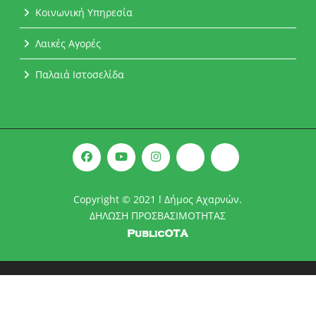
Κοινωνική Υπηρεσία
Λαικές Αγορές
Παλαιά Ιστοσελίδα
Copyright © 2021 l Δήμος Αχαρνών.
ΔΗΛΩΣΗ ΠΡΟΣΒΑΣΙΜΟΤΗΤΑΣ