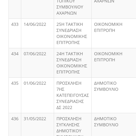
ΤΟΠΙΚΟΥ
ΑΧΑΡΝΩΝ
ΣΥΜΒΟΥΛΙΟΥ
ΑΧΑΡΝΩΝ
433
14/06/2022
25Η ΤΑΚΤΙΚΗ
ΟΙΚΟΝΟΜΙΚΗ
ΣΥΝΕΔΡΙΑΣΗ
ΕΠΙΤΡΟΠΗ
ΟΙΚΟΝΟΜΙΚΗΣ
ΕΠΙΤΡΟΠΗΣ
434
07/06/2022
24Η ΤΑΚΤΙΚΗ
ΟΙΚΟΝΟΜΙΚΗ
ΣΥΝΕΔΡΙΑΣΗ
ΕΠΙΤΡΟΠΗ
ΟΙΚΟΝΟΜΙΚΗΣ
ΕΠΙΤΡΟΠΗΣ
435
01/06/2022
ΠΡΟΣΚΛΗΣΗ
ΔΗΜΟΤΙΚΟ
7ΗΣ
ΣΥΜΒΟΥΛΙΟ
ΚΑΤΕΠΕΙΓΟΥΣΑΣ
ΣΥΝΕΔΡΙΑΣΗΣ
ΔΣ 2022
436
31/05/2022
ΠΡΟΣΚΛΗΣΗ
ΔΗΜΟΤΙΚΟ
ΣΥΓΚΛΗΣΗΣ
ΣΥΜΒΟΥΛΙΟ
ΔΗΜΟΤΙΚΟΥ