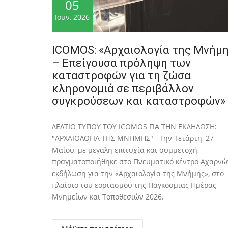
05
Ιουν, 2026
ICOMOS: «Αρχαιολογία της Μνήμ
– Επείγουσα πρόληψη των
καταστροφών για τη ζώσα
κληρονομιά σε περιβάλλον
συγκρούσεων και καταστροφών»
ΔΕΛΤΙΟ ΤΥΠΟΥ ΤΟΥ ICOMOS ΓΙΑ ΤΗΝ ΕΚΔΗΛΩΣΗ:
"ΑΡΧΑΙΟΛΟΓΙΑ ΤΗΣ ΜΝΗΜΗΣ" Την Τετάρτη, 27
Μαΐου, με μεγάλη επιτυχία και συμμετοχή,
πραγματοποιήθηκε στο Πνευματικό κέντρο Αχαρνώ
εκδήλωση για την «Αρχαιολογία της Μνήμης», στο
πλαίσιο του εορτασμού της Παγκόσμιας Ημέρας
Μνημείων και Τοποθεσιών 2026.