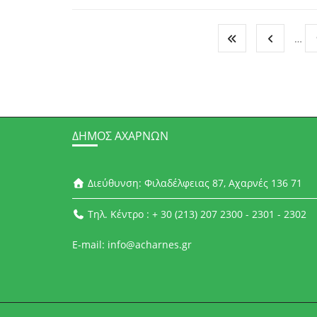
…
ΔΉΜΟΣ ΑΧΑΡΝΏΝ
Διεύθυνση: Φιλαδέλφειας 87, Αχαρνές 136 71
Τηλ. Κέντρο : + 30 (213) 207 2300 - 2301 - 2302
E-mail: info@acharnes.gr