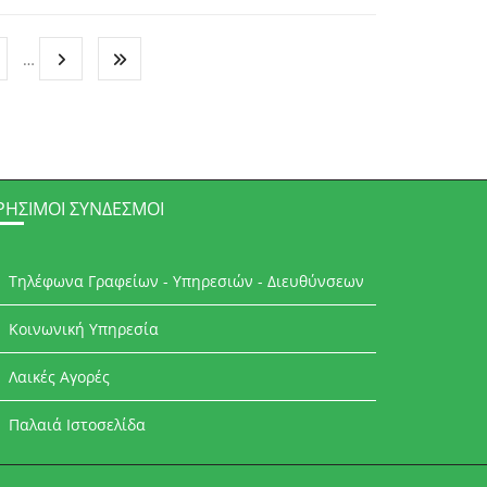
…
ΡΉΣΙΜΟΙ ΣΎΝΔΕΣΜΟΙ
Τηλέφωνα Γραφείων - Υπηρεσιών - Διευθύνσεων
Κοινωνική Υπηρεσία
Λαικές Αγορές
Παλαιά Ιστοσελίδα