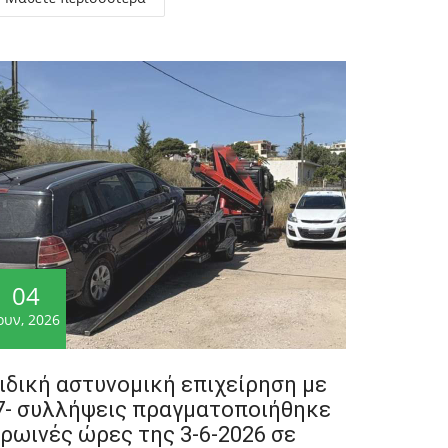
04
ουν, 2026
ιδική αστυνομική επιχείρηση με
7- συλλήψεις πραγματοποιήθηκε
ρωινές ώρες της 3-6-2026 σε