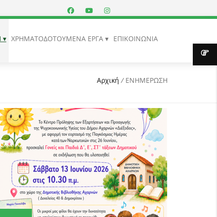
Η
ΧΡΗΜΑΤΟΔΟΤΟΥΜΕΝΑ ΕΡΓΑ
ΕΠΙΚΟΙΝΩΝΙΑ
Αρχική
/
ΕΝΗΜΕΡΩΣΗ