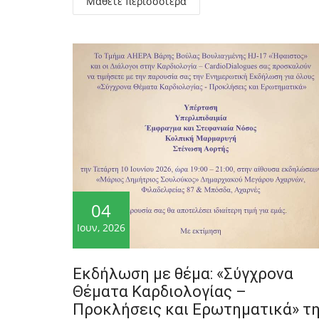
Μάθετε περισσότερα
04
Ιουν, 2026
Εκδήλωση με θέμα: «Σύγχρονα
Θέματα Καρδιολογίας –
Προκλήσεις και Ερωτηματικά» τ