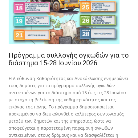
Πρόγραμμα συλλογής ογκωδών για το
διάστημα 15-28 Ιουνίου 2026
Η Διεύθυνση Καθαριότητας και Ανακύκλωσης ενημερώνει
τους δημότες για το πρόγραμμα συλλογής ογκωδών
αντικειμένων για το διάστημα από 15 έως τις 28 Ιουνίου
με στόχο τη βελτίωση της καθημερινότητας και της
εικόνας της πόλης. Το πρόγραμμα δημοσιοποιείται
προκειμένου να διευκολυνθεί ο καλύτερος συντονισμός
μεταξύ των δημοτών και της υπηρεσίας, ώστε να
αποφεύγεται η παρατεταμένη παραμονή ογκωδών
αντικειμένων στους δρόμους και να διασφαλίζεται η