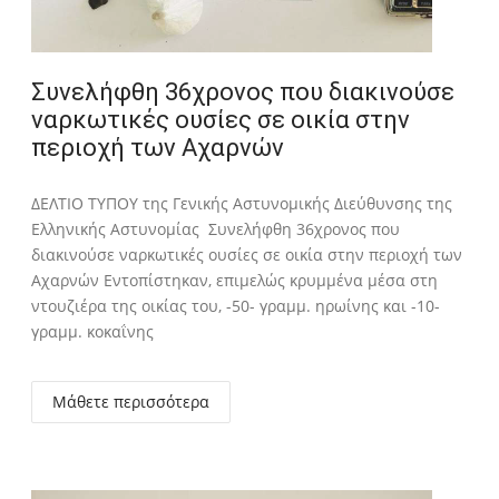
Συνελήφθη 36χρονος που διακινούσε
ναρκωτικές ουσίες σε οικία στην
περιοχή των Αχαρνών
ΔΕΛΤΙΟ ΤΥΠΟΥ της Γενικής Αστυνομικής Διεύθυνσης της
Ελληνικής Αστυνομίας Συνελήφθη 36χρονος που
διακινούσε ναρκωτικές ουσίες σε οικία στην περιοχή των
Αχαρνών Εντοπίστηκαν, επιμελώς κρυμμένα μέσα στη
ντουζιέρα της οικίας του, -50- γραμμ. ηρωίνης και -10-
γραμμ. κοκαΐνης
Μάθετε περισσότερα