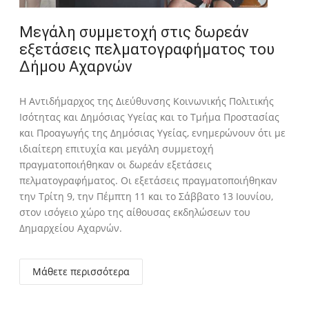
Μεγάλη συμμετοχή στις δωρεάν
εξετάσεις πελματογραφήματος του
Δήμου Αχαρνών
Η Αντιδήμαρχος της Διεύθυνσης Κοινωνικής Πολιτικής
Ισότητας και Δημόσιας Υγείας και το Τμήμα Προστασίας
και Προαγωγής της Δημόσιας Υγείας, ενημερώνουν ότι με
ιδιαίτερη επιτυχία και μεγάλη συμμετοχή
πραγματοποιήθηκαν οι δωρεάν εξετάσεις
πελματογραφήματος. Οι εξετάσεις πραγματοποιήθηκαν
την Τρίτη 9, την Πέμπτη 11 και το Σάββατο 13 Ιουνίου,
στον ισόγειο χώρο της αίθουσας εκδηλώσεων του
Δημαρχείου Αχαρνών.
Μάθετε περισσότερα