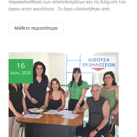
παρακολούθηση των αποτελεσμάτων και τη διάχυση του
έργου στην κοινότητα. Το έργο υλοποιήθηκε από
Μάθετε περισσότερα
16
Ιουν, 2026