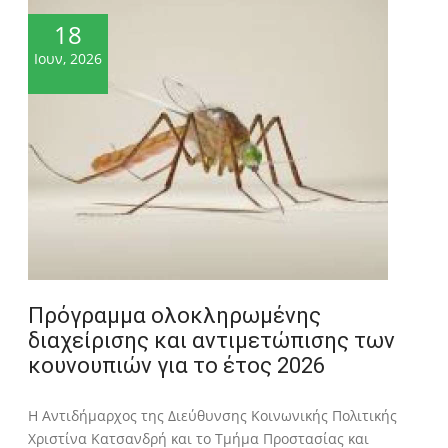
18
Ιουν, 2026
Πρόγραμμα ολοκληρωμένης
διαχείρισης και αντιμετώπισης των
κουνουπιών για το έτος 2026
Η Αντιδήμαρχος της Διεύθυνσης Κοινωνικής Πολιτικής
Χριστίνα Κατσανδρή και το Τμήμα Προστασίας και