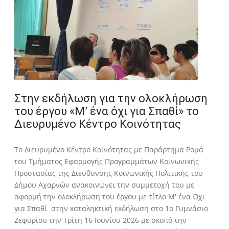
Στην εκδήλωση για την ολοκλήρωση
του έργου «Μ’ ένα όχι για Σπαθί» το
Διευρυμένο Κέντρο Κοινότητας
Tο Διευρυμένο Κέντρο Κοινότητας με Παράρτημα Ρομά
του Τμήματος Εφαρμογής Προγραμμάτων Κοινωνικής
Προστασίας της Διεύθυνσης Κοινωνικής Πολιτικής του
Δήμου Αχαρνών ανακοινώνει την συμμετοχή του με
αφορμή την ολοκλήρωση του έργου με τίτλο Μ' ένα Όχι
για Σπαθί στην καταληκτική εκδήλωση στο 1ο Γυμνάσιο
Ζεφυρίου την Τρίτη 16 Ιουνίου 2026 με σκοπό την