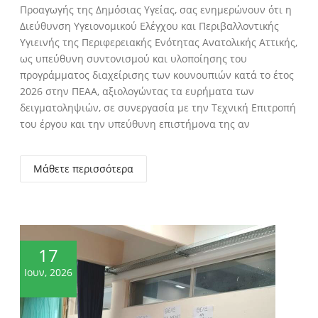
Προαγωγής της Δημόσιας Υγείας, σας ενημερώνουν ότι η
Διεύθυνση Υγειονομικού Ελέγχου και Περιβαλλοντικής
Υγιεινής της Περιφερειακής Ενότητας Ανατολικής Αττικής,
ως υπεύθυνη συντονισμού και υλοποίησης του
προγράμματος διαχείρισης των κουνουπιών κατά το έτος
2026 στην ΠΕΑΑ, αξιολογώντας τα ευρήματα των
δειγματοληψιών, σε συνεργασία με την Τεχνική Επιτροπή
του έργου και την υπεύθυνη επιστήμονα της αν
Μάθετε περισσότερα
17
Ιουν, 2026