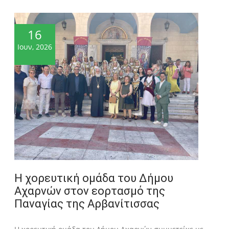
16
Ιουν, 2026
Η χορευτική ομάδα του Δήμου
Αχαρνών στον εορτασμό της
Παναγίας της Αρβανίτισσας