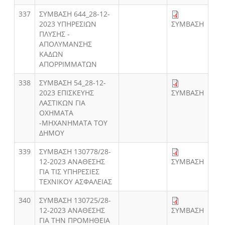
337
ΣΥΜΒΑΣΗ 644_28-12-
2023 ΥΠΗΡΕΣΙΩΝ
ΣΥΜΒΑΣΗ
ΠΛΥΣΗΣ -
ΑΠΟΛΥΜΑΝΣΗΣ
ΚΑΔΩΝ
ΑΠΟΡΡΙΜΜΑΤΩΝ
338
ΣΥΜΒΑΣΗ 54_28-12-
2023 ΕΠΙΣΚΕΥΗΣ
ΣΥΜΒΑΣΗ
ΛΑΣΤΙΚΩΝ ΓΙΑ
ΟΧΗΜΑΤΑ
-ΜΗΧΑΝΗΜΑΤΑ ΤΟΥ
ΔΗΜΟΥ
339
ΣΥΜΒΑΣΗ 130778/28-
12-2023 ΑΝΑΘΕΣΗΣ
ΣΥΜΒΑΣΗ
ΓΙΑ ΤΙΣ ΥΠΗΡΕΣΙΕΣ
ΤΕΧΝΙΚΟΥ ΑΣΦΑΛΕΙΑΣ
340
ΣΥΜΒΑΣΗ 130725/28-
12-2023 ΑΝΑΘΕΣΗΣ
ΣΥΜΒΑΣΗ
ΓΙΑ ΤΗΝ ΠΡΟΜΗΘΕΙΑ