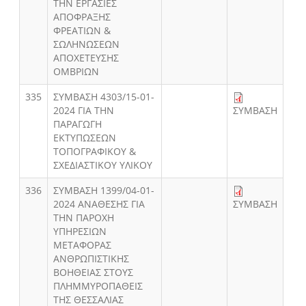
ΤΗΝ ΕΡΓΑΣΙΕΣ
ΑΠΟΦΡΑΞΗΣ
ΦΡΕΑΤΙΩΝ &
ΣΩΛΗΝΩΣΕΩΝ
ΑΠΟΧΕΤΕΥΣΗΣ
ΟΜΒΡΙΩΝ
335
ΣΥΜΒΑΣΗ 4303/15-01-
2024 ΓΙΑ ΤΗΝ
ΣΥΜΒΑΣΗ
ΠΑΡΑΓΩΓΗ
ΕΚΤΥΠΩΣΕΩΝ
ΤΟΠΟΓΡΑΦΙΚΟΥ &
ΣΧΕΔΙΑΣΤΙΚΟΥ ΥΛΙΚΟΥ
336
ΣΥΜΒΑΣΗ 1399/04-01-
2024 ΑΝΑΘΕΣΗΣ ΓΙΑ
ΣΥΜΒΑΣΗ
ΤΗΝ ΠΑΡΟΧΗ
ΥΠΗΡΕΣΙΩΝ
ΜΕΤΑΦΟΡΑΣ
ΑΝΘΡΩΠΙΣΤΙΚΗΣ
ΒΟΗΘΕΙΑΣ ΣΤΟΥΣ
ΠΛΗΜΜΥΡΟΠΑΘΕΙΣ
ΤΗΣ ΘΕΣΣΑΛΙΑΣ