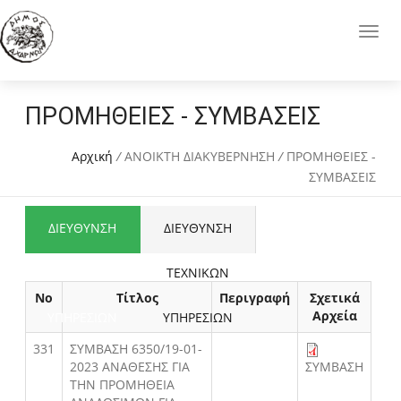
ΠΡΟΜΗΘΕΙΕΣ - ΣΥΜΒΑΣΕΙΣ
Αρχική
/
ΑΝΟΙΚΤΗ ΔΙΑΚΥΒΕΡΝΗΣΗ
/
ΠΡΟΜΗΘΕΙΕΣ -
ΣΥΜΒΑΣΕΙΣ
ΔΙΕΥΘΥΝΣΗ
ΔΙΕΥΘΥΝΣΗ
ΟΙΚΟΝΟΜΙΚΩΝ
ΤΕΧΝΙΚΩΝ
Νο
Τίτλος
Περιγραφή
Σχετικά
Αρχεία
ΥΠΗΡΕΣΙΩΝ
ΥΠΗΡΕΣΙΩΝ
331
ΣΥΜΒΑΣΗ 6350/19-01-
2023 ΑΝΑΘΕΣΗΣ ΓΙΑ
ΣΥΜΒΑΣΗ
ΤΗΝ ΠΡΟΜΗΘΕΙΑ