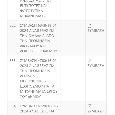
ΑΝΑΛΩΣΙΜΩΝ ΓΙΑ
ΕΚΤΥΠΩΤΕΣ ΚΑΙ
ΦΩΤΟΤΥΠΙΚΑ
ΜΗΧΑΝΗΜΑΤΑ
332
ΣΥΜΒΑΣΗ 6348/19-01-
2024 ΑΝΑΘΕΣΗΣ ΓΙΑ
ΣΥΜΒΑΣΗ
ΤΗΝ ΟΜΑΔΑ Α' ΑΠΟ
ΤΗΝ ΠΡΟΜΗΘΕΙΑ
ΔΙΚΤΥΑΚΟΥ ΚΑΙ
ΛΟΙΠΟΥ ΕΞΟΠΛΙΣΜΟΥ
333
ΣΥΜΒΑΣΗ 4760/16-01-
2024 ΑΝΑΘΕΣΗΣ ΓΙΑ
ΣΥΜΒΑΣΗ
ΤΗΝ ΠΡΟΜΗΘΕΙΑ
ΛΕΠΙΔΩΝ
ΕΚΧΙΟΝΙΣΤΙΚΟΥ
ΕΞΟΠΛΙΣΜΟΥ ΓΙΑ ΤΑ
ΜΗΧΑΝΗΜΑΤΑ ΕΡΓΟΥ
ΤΟΥ ΔΗΜΟΥ
334
ΣΥΜΒΑΣΗ 4728/16-01-
2024 ΑΝΑΘΕΣΗΣ ΓΙΑ
ΣΥΜΒΑΣΗ