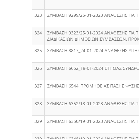
323
ΣΥΜΒΑΣΗ 9299/25-01-2023 ΑΝΑΘΕΣΗΣ ΓΙΑ
324
ΣΥΜΒΑΣΗ 9323/25-01-2024 ΑΝΑΘΕΣΗΣ ΓΙΑ
ΔΙΑΔΙΚΑΣΙΩΝ ΔΗΜΟΣΙΩΝ ΣΥΜΒΑΣΕΩΝ, ΠΡΟ
325
ΣΥΜΒΑΣΗ 8817_24-01-2024 ΑΝΑΘΕΣΗΣ ΥΠ
326
ΣΥΜΒΑΣΗ 6652_18-01-2024 ΕΤΗΣΙΑΣ ΣΥΝΔ
327
ΣΥΜΒΑΣΗ 6544_ΠΡΟΜΗΘΕΙΑΣ ΠΑΣΗΣ ΦΥΣΗ
328
ΣΥΜΒΑΣΗ 6352/18-01-2023 ΑΝΑΘΕΣΗΣ ΓΙΑ
329
ΣΥΜΒΑΣΗ 6350/19-01-2023 ΑΝΑΘΕΣΗΣ ΓΙ
330
ΣΥΜΒΑΣΗ 6348/19-01-2024 ΑΝΑΘΕΣΗΣ ΓΙΑ