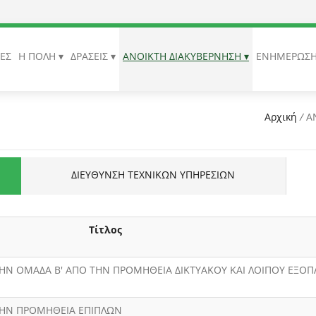
ΙΕΣ
Η ΠΟΛΗ
ΔΡΑΣΕΙΣ
ΑΝΟΙΚΤΗ ΔΙΑΚΥΒΕΡΝΗΣΗ
ΕΝΗΜΕΡΩΣ
Αρχική
/
Α
ΔΙΕΥΘΥΝΣΗ ΤΕΧΝΙΚΩΝ ΥΠΗΡΕΣΙΩΝ
Τίτλος
 ΤΗΝ ΟΜΑΔΑ Β' ΑΠΟ ΤΗΝ ΠΡΟΜΗΘΕΙΑ ΔΙΚΤΥΑΚΟΥ ΚΑΙ ΛΟΙΠΟΥ ΕΞΟ
 ΤΗΝ ΠΡΟΜΗΘΕΙΑ ΕΠΙΠΛΩΝ