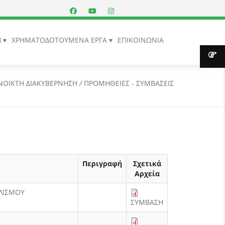
Η
ΧΡΗΜΑΤΟΔΟΤΟΥΜΕΝΑ ΕΡΓΑ
ΕΠΙΚΟΙΝΩΝΙΑ
ΝΟΙΚΤΗ ΔΙΑΚΥΒΕΡΝΗΣΗ
/
ΠΡΟΜΗΘΕΙΕΣ - ΣΥΜΒΑΣΕΙΣ
Περιγραφή
Σχετικά
Αρχεία
ΠΛΙΣΜΟΥ
ΣΥΜΒΑΣΗ