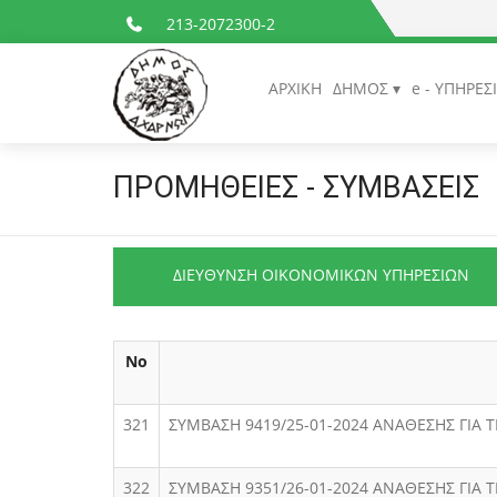
213-2072300-2
ΑΡΧΙΚΗ
ΔΗΜΟΣ
e - ΥΠΗΡΕΣ
ΠΡΟΜΗΘΕΙΕΣ - ΣΥΜΒΑΣΕΙΣ
ΔΙΕΥΘΥΝΣΗ ΟΙΚΟΝΟΜΙΚΩΝ ΥΠΗΡΕΣΙΩΝ
Νο
321
ΣΥΜΒΑΣΗ 9419/25-01-2024 ΑΝΑΘΕΣΗΣ ΓΙΑ
322
ΣΥΜΒΑΣΗ 9351/26-01-2024 ΑΝΑΘΕΣΗΣ ΓΙΑ