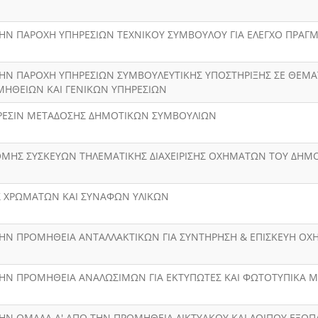
 ΤΗΝ ΠΑΡΟΧΗ ΥΠΗΡΕΣΙΩΝ ΤΕΧΝΙΚΟΥ ΣΥΜΒΟΥΛΟΥ ΓΙΑ ΕΛΕΓΧΟ ΠΡ
 ΤΗΝ ΠΑΡΟΧΗ ΥΠΗΡΕΣΙΩΝ ΣΥΜΒΟΥΛΕΥΤΙΚΗΣ ΥΠΟΣΤΗΡΙΞΗΣ ΣΕ ΘΕΜΑ
ΜΗΘΕΙΩΝ ΚΑΙ ΓΕΝΙΚΩΝ ΥΠΗΡΕΣΙΩΝ
ΗΡΕΣΙΝ ΜΕΤΑΔΟΣΗΣ ΔΗΜΟΤΙΚΩΝ ΣΥΜΒΟΥΛΙΩΝ
ΡΟΜΗΣ ΣΥΣΚΕΥΩΝ ΤΗΛΕΜΑΤΙΚΗΣ ΔΙΑΧΕΙΡΙΣΗΣ ΟΧΗΜΑΤΩΝ ΤΟΥ ΔΗΜ
Σ ΧΡΩΜΑΤΩΝ ΚΑΙ ΣΥΝΑΦΩΝ ΥΛΙΚΩΝ
 ΤΗΝ ΠΡΟΜΗΘΕΙΑ ΑΝΤΑΛΛΑΚΤΙΚΩΝ ΓΙΑ ΣΥΝΤΗΡΗΣΗ & ΕΠΙΣΚΕΥΗ Ο
Α ΤΗΝ ΠΡΟΜΗΘΕΙΑ ΑΝΑΛΩΣΙΜΩΝ ΓΙΑ ΕΚΤΥΠΩΤΕΣ ΚΑΙ ΦΩΤΟΤΥΠΙΚΑ
 ΤΗΝ ΟΜΑΔΑ Α' ΑΠΟ ΤΗΝ ΠΡΟΜΗΘΕΙΑ ΔΙΚΤΥΑΚΟΥ ΚΑΙ ΛΟΙΠΟΥ ΕΞΟ