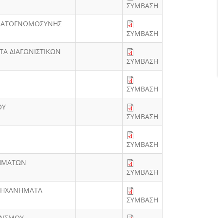
ΣΥΜΒΑΣΗ
ΑΓΜΑΤΟΓΝΩΜΟΣΥΝΗΣ
ΣΥΜΒΑΣΗ
ΤΑ ΔΙΑΓΩΝΙΣΤΙΚΩΝ
ΣΥΜΒΑΣΗ
ΣΥΜΒΑΣΗ
ΟΥ
ΣΥΜΒΑΣΗ
ΣΥΜΒΑΣΗ
ΧΗΜΑΤΩΝ
ΣΥΜΒΑΣΗ
 ΜΗΧΑΝΗΜΑΤΑ
ΣΥΜΒΑΣΗ
ΠΛΙΣΜΟΥ