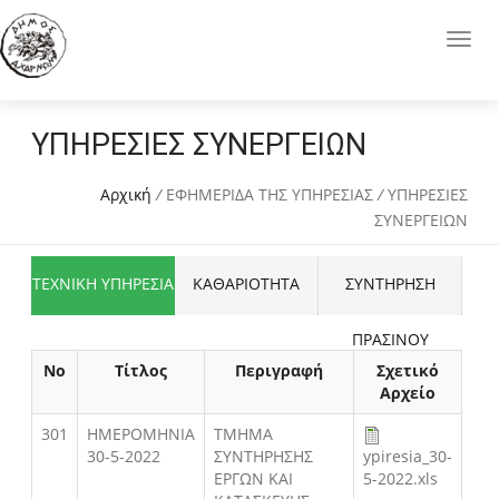
ΥΠΗΡΕΣΙΕΣ ΣΥΝΕΡΓΕΙΩΝ
Αρχική
/
ΕΦΗΜΕΡΙΔΑ ΤΗΣ ΥΠΗΡΕΣΙΑΣ
/
ΥΠΗΡΕΣΙΕΣ
ΣΥΝΕΡΓΕΙΩΝ
ΤΕΧΝΙΚΗ ΥΠΗΡΕΣΙΑ
ΚΑΘΑΡΙΟΤΗΤΑ
ΣΥΝΤΗΡΗΣΗ
ΠΡΑΣΙΝΟΥ
Νο
Τίτλος
Περιγραφή
Σχετικό
Αρχείο
301
ΗΜΕΡΟΜΗΝΙΑ
ΤΜΗΜΑ
30-5-2022
ΣΥΝΤΗΡΗΣΗΣ
ypiresia_30-
ΕΡΓΩΝ ΚΑΙ
5-2022.xls