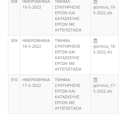
308
ΗΜΕΡΟΜΗΝΙΑ
ΤΜΗΜΑ
19-5-2022
ΣΥΝΤΗΡΗΣΗΣ
ypiresia_19-
ΕΡΓΩΝ ΚΑΙ
5-2022.xls
ΚΑΤΑΣΚΕΥΗΣ
ΕΡΓΩΝ ΜΕ
ΑΥΤΕΠΙΣΤΑΣΙΑ
309
ΗΜΕΡΟΜΗΝΙΑ
ΤΜΗΜΑ
18-5-2022
ΣΥΝΤΗΡΗΣΗΣ
ypiresia_18-
ΕΡΓΩΝ ΚΑΙ
5-2022.xls
ΚΑΤΑΣΚΕΥΗΣ
ΕΡΓΩΝ ΜΕ
ΑΥΤΕΠΙΣΤΑΣΙΑ
310
ΗΜΕΡΟΜΗΝΙΑ
ΤΜΗΜΑ
17-5-2022
ΣΥΝΤΗΡΗΣΗΣ
ypiresia_17-
ΕΡΓΩΝ ΚΑΙ
5-2022.xls
ΚΑΤΑΣΚΕΥΗΣ
ΕΡΓΩΝ ΜΕ
ΑΥΤΕΠΙΣΤΑΣΙΑ