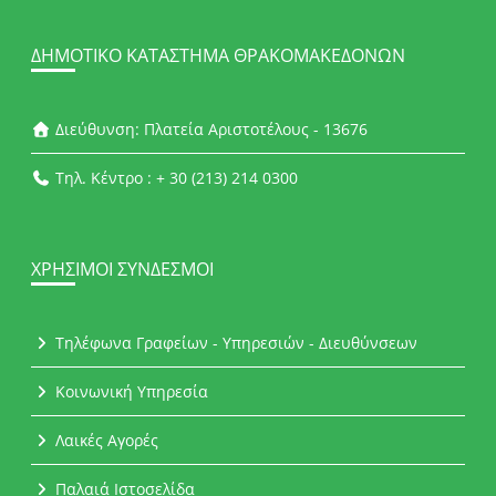
ΔΗΜΟΤΙΚΌ ΚΑΤΆΣΤΗΜΑ ΘΡΑΚΟΜΑΚΕΔΌΝΩΝ
Διεύθυνση: Πλατεία Αριστοτέλους - 13676
Τηλ. Κέντρο : + 30 (213) 214 0300
ΧΡΉΣΙΜΟΙ ΣΎΝΔΕΣΜΟΙ
Τηλέφωνα Γραφείων - Υπηρεσιών - Διευθύνσεων
Κοινωνική Υπηρεσία
Λαικές Αγορές
Παλαιά Ιστοσελίδα