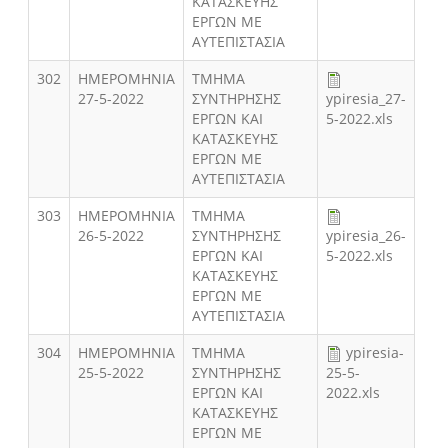
ΚΑΤΑΣΚΕΥΗΣ
ΕΡΓΩΝ ΜΕ
ΑΥΤΕΠΙΣΤΑΣΙΑ
302
ΗΜΕΡΟΜΗΝΙΑ
ΤΜΗΜΑ
27-5-2022
ΣΥΝΤΗΡΗΣΗΣ
ypiresia_27-
ΕΡΓΩΝ ΚΑΙ
5-2022.xls
ΚΑΤΑΣΚΕΥΗΣ
ΕΡΓΩΝ ΜΕ
ΑΥΤΕΠΙΣΤΑΣΙΑ
303
ΗΜΕΡΟΜΗΝΙΑ
ΤΜΗΜΑ
26-5-2022
ΣΥΝΤΗΡΗΣΗΣ
ypiresia_26-
ΕΡΓΩΝ ΚΑΙ
5-2022.xls
ΚΑΤΑΣΚΕΥΗΣ
ΕΡΓΩΝ ΜΕ
ΑΥΤΕΠΙΣΤΑΣΙΑ
304
ΗΜΕΡΟΜΗΝΙΑ
ΤΜΗΜΑ
ypiresia-
25-5-2022
ΣΥΝΤΗΡΗΣΗΣ
25-5-
ΕΡΓΩΝ ΚΑΙ
2022.xls
ΚΑΤΑΣΚΕΥΗΣ
ΕΡΓΩΝ ΜΕ