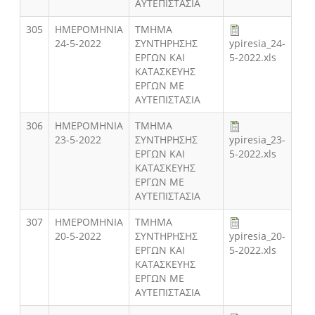
ΑΥΤΕΠΙΣΤΑΣΙΑ
305
ΗΜΕΡΟΜΗΝΙΑ
ΤΜΗΜΑ
24-5-2022
ΣΥΝΤΗΡΗΣΗΣ
ypiresia_24-
ΕΡΓΩΝ ΚΑΙ
5-2022.xls
ΚΑΤΑΣΚΕΥΗΣ
ΕΡΓΩΝ ΜΕ
ΑΥΤΕΠΙΣΤΑΣΙΑ
306
ΗΜΕΡΟΜΗΝΙΑ
ΤΜΗΜΑ
23-5-2022
ΣΥΝΤΗΡΗΣΗΣ
ypiresia_23-
ΕΡΓΩΝ ΚΑΙ
5-2022.xls
ΚΑΤΑΣΚΕΥΗΣ
ΕΡΓΩΝ ΜΕ
ΑΥΤΕΠΙΣΤΑΣΙΑ
307
ΗΜΕΡΟΜΗΝΙΑ
ΤΜΗΜΑ
20-5-2022
ΣΥΝΤΗΡΗΣΗΣ
ypiresia_20-
ΕΡΓΩΝ ΚΑΙ
5-2022.xls
ΚΑΤΑΣΚΕΥΗΣ
ΕΡΓΩΝ ΜΕ
ΑΥΤΕΠΙΣΤΑΣΙΑ