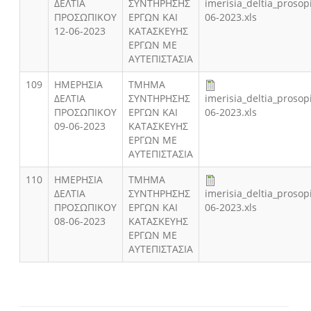
ΔΕΛΤΙΑ
ΣΥΝΤΗΡΗΣΗΣ
imerisia_deltia_prosop
ΠΡΟΣΩΠΙΚΟΥ
ΕΡΓΩΝ ΚΑΙ
06-2023.xls
12-06-2023
ΚΑΤΑΣΚΕΥΗΣ
ΕΡΓΩΝ ΜΕ
ΑΥΤΕΠΙΣΤΑΣΙΑ
109
ΗΜΕΡΗΣΙΑ
ΤΜΗΜΑ
ΔΕΛΤΙΑ
ΣΥΝΤΗΡΗΣΗΣ
imerisia_deltia_prosop
ΠΡΟΣΩΠΙΚΟΥ
ΕΡΓΩΝ ΚΑΙ
06-2023.xls
09-06-2023
ΚΑΤΑΣΚΕΥΗΣ
ΕΡΓΩΝ ΜΕ
ΑΥΤΕΠΙΣΤΑΣΙΑ
110
ΗΜΕΡΗΣΙΑ
ΤΜΗΜΑ
ΔΕΛΤΙΑ
ΣΥΝΤΗΡΗΣΗΣ
imerisia_deltia_prosop
ΠΡΟΣΩΠΙΚΟΥ
ΕΡΓΩΝ ΚΑΙ
06-2023.xls
08-06-2023
ΚΑΤΑΣΚΕΥΗΣ
ΕΡΓΩΝ ΜΕ
ΑΥΤΕΠΙΣΤΑΣΙΑ