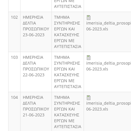
ΕΡΓΩΝ ΜΕ
ΑΥΤΕΠΙΣΤΑΣΙΑ
102
ΗΜΕΡΗΣΙΑ
ΤΜΗΜΑ
ΔΕΛΤΙΑ
ΣΥΝΤΗΡΗΣΗΣ
imerisia_deltia_prosop
ΠΡΟΣΩΠΙΚΟΥ
ΕΡΓΩΝ ΚΑΙ
06-2023.xls
23-06-2023
ΚΑΤΑΣΚΕΥΗΣ
ΕΡΓΩΝ ΜΕ
ΑΥΤΕΠΙΣΤΑΣΙΑ
103
ΗΜΕΡΗΣΙΑ
ΤΜΗΜΑ
ΔΕΛΤΙΑ
ΣΥΝΤΗΡΗΣΗΣ
imerisia_deltia_prosop
ΠΡΟΣΩΠΙΚΟΥ
ΕΡΓΩΝ ΚΑΙ
06-2023.xls
22-06-2023
ΚΑΤΑΣΚΕΥΗΣ
ΕΡΓΩΝ ΜΕ
ΑΥΤΕΠΙΣΤΑΣΙΑ
104
ΗΜΕΡΗΣΙΑ
ΤΜΗΜΑ
ΔΕΛΤΙΑ
ΣΥΝΤΗΡΗΣΗΣ
imerisia_deltia_prosop
ΠΡΟΣΩΠΙΚΟΥ
ΕΡΓΩΝ ΚΑΙ
06-2023.xls
21-06-2023
ΚΑΤΑΣΚΕΥΗΣ
ΕΡΓΩΝ ΜΕ
ΑΥΤΕΠΙΣΤΑΣΙΑ