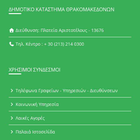
ΔΗΜΟΤΙΚΌ ΚΑΤΆΣΤΗΜΑ ΘΡΑΚΟΜΑΚΕΔΌΝΩΝ
Διεύθυνση: Πλατεία Αριστοτέλους - 13676
Τηλ. Κέντρο : + 30 (213) 214 0300
ΧΡΉΣΙΜΟΙ ΣΎΝΔΕΣΜΟΙ
Τηλέφωνα Γραφείων - Υπηρεσιών - Διευθύνσεων
Κοινωνική Υπηρεσία
Λαικές Αγορές
Παλαιά Ιστοσελίδα