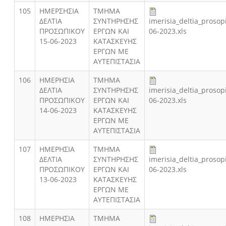
105
ΗΜΕΡΣΗΣΙΑ
ΤΜΗΜΑ
ΔΕΛΤΙΑ
ΣΥΝΤΗΡΗΣΗΣ
imerisia_deltia_prosop
ΠΡΟΣΩΠΙΚΟΥ
ΕΡΓΩΝ ΚΑΙ
06-2023.xls
15-06-2023
ΚΑΤΑΣΚΕΥΗΣ
ΕΡΓΩΝ ΜΕ
ΑΥΤΕΠΙΣΤΑΣΙΑ
106
ΗΜΕΡΗΣΙΑ
ΤΜΗΜΑ
ΔΕΛΤΙΑ
ΣΥΝΤΗΡΗΣΗΣ
imerisia_deltia_prosop
ΠΡΟΣΩΠΙΚΟΥ
ΕΡΓΩΝ ΚΑΙ
06-2023.xls
14-06-2023
ΚΑΤΑΣΚΕΥΗΣ
ΕΡΓΩΝ ΜΕ
ΑΥΤΕΠΙΣΤΑΣΙΑ
107
ΗΜΕΡΗΣΙΑ
ΤΜΗΜΑ
ΔΕΛΤΙΑ
ΣΥΝΤΗΡΗΣΗΣ
imerisia_deltia_prosop
ΠΡΟΣΩΠΙΚΟΥ
ΕΡΓΩΝ ΚΑΙ
06-2023.xls
13-06-2023
ΚΑΤΑΣΚΕΥΗΣ
ΕΡΓΩΝ ΜΕ
ΑΥΤΕΠΙΣΤΑΣΙΑ
108
ΗΜΕΡΗΣΙΑ
ΤΜΗΜΑ