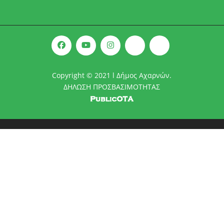
Copyright © 2021 l Δήμος Αχαρνών.
ΔΗΛΩΣΗ ΠΡΟΣΒΑΣΙΜΟΤΗΤΑΣ