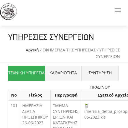
ΥΠΗΡΕΣΙΕΣ ΣΥΝΕΡΓΕΙΩΝ
Αρχική
/
ΕΦΗΜΕΡΙΔΑ ΤΗΣ ΥΠΗΡΕΣΙΑΣ
/
ΥΠΗΡΕΣΙΕΣ
ΣΥΝΕΡΓΕΙΩΝ
ΤΕΧΝΙΚΗ ΥΠΗΡΕΣΙΑ
ΚΑΘΑΡΙΟΤΗΤΑ
ΣΥΝΤΗΡΗΣΗ
ΠΡΑΣΙΝΟΥ
Νο
Τίτλος
Περιγραφή
Σχετικό Αρχεί
101
ΗΜΕΡΗΣΙΑ
ΤΜΗΜΑ
ΔΕΛΤΙΑ
ΣΥΝΤΗΡΗΣΗΣ
imerisia_deltia_prosop
ΠΡΟΣΩΠΙΚΟΥ
ΕΡΓΩΝ ΚΑΙ
06-2023.xls
26-06-2023
ΚΑΤΑΣΚΕΥΗΣ