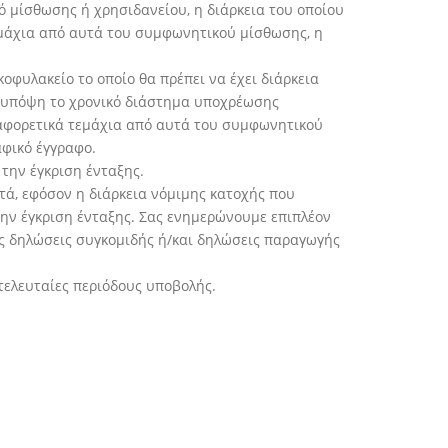
 μίσθωσης ή χρησιδανείου, η διάρκεια του οποίου
εμάχια από αυτά του συμφωνητικού μίσθωσης, η
φυλακείο το οποίο θα πρέπει να έχει διάρκεια
 υπόψη το χρονικό διάστημα υποχρέωσης
αφορετικά τεμάχια από αυτά του συμφωνητικού
φικό έγγραφο.
την έγκριση ένταξης.
τά, εφόσον η διάρκεια νόμιμης κατοχής που
την έγκριση ένταξης. Σας ενημερώνουμε επιπλέον
ς δηλώσεις συγκομιδής ή/και δηλώσεις παραγωγής
 τελευταίες περιόδους υποβολής.