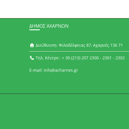
ΔΉΜΟΣ ΑΧΑΡΝΏΝ
Διεύθυνση: Φιλαδέλφειας 87, Αχαρνές 136 71
Τηλ. Κέντρο : + 30 (213) 207 2300 - 2301 - 2302
E-mail: info@acharnes.gr