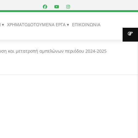
Η
ΧΡΗΜΑΤΟΔΟΤΟΥΜΕΝΑ ΕΡΓΑ
ΕΠΙΚΟΙΝΩΝΙΑ
ση και μετατροπή αμπελώνων περιόδου 2024-2025