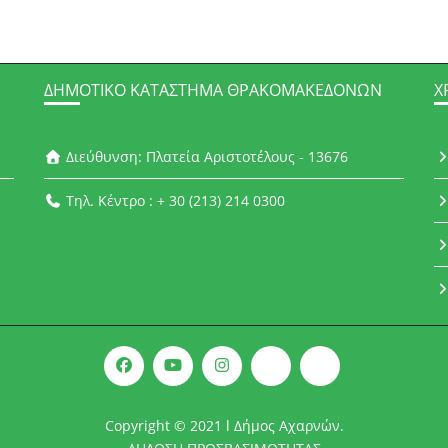
ΔΗΜΟΤΙΚΌ ΚΑΤΆΣΤΗΜΑ ΘΡΑΚΟΜΑΚΕΔΌΝΩΝ
Χ
Διεύθυνση: Πλατεία Αριστοτέλους - 13676
Τηλ. Κέντρο : + 30 (213) 214 0300
Copyright © 2021 l Δήμος Αχαρνών.