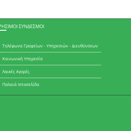
ΡΉΣΙΜΟΙ ΣΎΝΔΕΣΜΟΙ
Τηλέφωνα Γραφείων - Υπηρεσιών - Διευθύνσεων
Κοινωνική Υπηρεσία
Λαικές Αγορές
Παλαιά Ιστοσελίδα