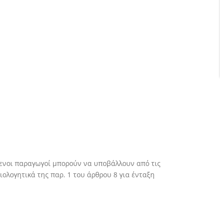
μενοι παραγωγοί μπορούν να υποβάλλουν από τις
ολογητικά της παρ. 1 του άρθρου 8 για ένταξη