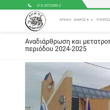
213-2072300-2
ΑΡΧΙΚΗ
ΔΗΜΟΣ
e - ΥΠΗΡΕΣ
Αναδιάρθρωση και μετατρ
περιόδου 2024-2025