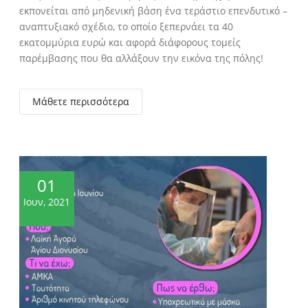
εκπονείται από μηδενική βάση ένα τεράστιο επενδυτικό –
αναπτυξιακό σχέδιο, το οποίο ξεπερνάει τα 40
εκατομμύρια ευρώ και αφορά διάφορους τομείς
παρέμβασης που θα αλλάξουν την εικόνα της πόλης!
Μάθετε περισσότερα
01
Ιουν, 2021