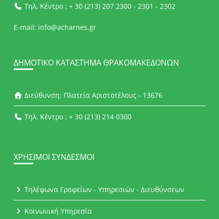
Τηλ. Κέντρο : + 30 (213) 207 2300 - 2301 - 2302
E-mail: info@acharnes.gr
ΔΗΜΟΤΙΚΌ ΚΑΤΆΣΤΗΜΑ ΘΡΑΚΟΜΑΚΕΔΌΝΩΝ
Διεύθυνση: Πλατεία Αριστοτέλους - 13676
Τηλ. Κέντρο : + 30 (213) 214 0300
ΧΡΉΣΙΜΟΙ ΣΎΝΔΕΣΜΟΙ
Τηλέφωνα Γραφείων - Υπηρεσιών - Διευθύνσεων
Κοινωνική Υπηρεσία