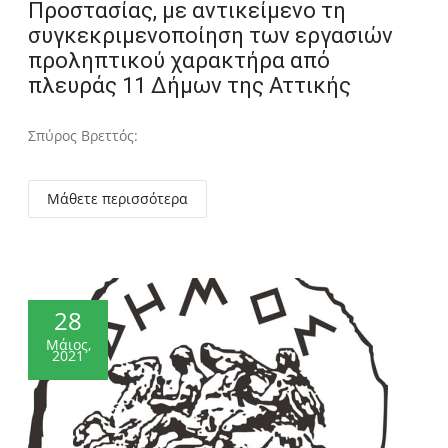
Προστασίας, με αντικείμενο τη
συγκεκριμενοποίηση των εργασιών
προληπτικού χαρακτήρα από
πλευράς 11 Δήμων της Αττικής
Σπύρος Βρεττός:
Μάθετε περισσότερα
28
Μάιος,
2021