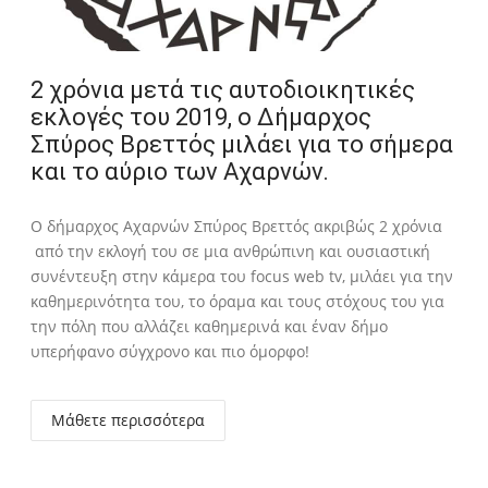
2 χρόνια μετά τις αυτοδιοικητικές
εκλογές του 2019, ο Δήμαρχος
Σπύρος Βρεττός μιλάει για το σήμερα
και το αύριο των Αχαρνών.
Ο δήμαρχος Αχαρνών Σπύρος Βρεττός ακριβώς 2 χρόνια
από την εκλογή του σε μια ανθρώπινη και ουσιαστική
συνέντευξη στην κάμερα του focus web tv, μιλάει για την
καθημερινότητα του, το όραμα και τους στόχους του για
την πόλη που αλλάζει καθημερινά και έναν δήμο
υπερήφανο σύγχρονο και πιο όμορφο!
Μάθετε περισσότερα