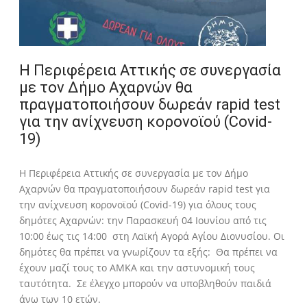
Η Περιφέρεια Αττικής σε συνεργασία
με τον Δήμο Αχαρνών θα
πραγματοποιήσουν δωρεάν rapid test
για την ανίχνευση κορονοϊού (Covid-
19)
Η Περιφέρεια Αττικής σε συνεργασία με τον Δήμο
Αχαρνών θα πραγματοποιήσουν δωρεάν rapid test για
την ανίχνευση κορονοϊού (Covid-19) για όλους τους
δημότες Αχαρνών: την Παρασκευή 04 Ιουνίου από τις
10:00 έως τις 14:00 στη Λαϊκή Αγορά Αγίου Διονυσίου. Οι
δημότες θα πρέπει να γνωρίζουν τα εξής: Θα πρέπει να
έχουν μαζί τους το ΑΜΚΑ και την αστυνομική τους
ταυτότητα. Σε έλεγχο μπορούν να υποβληθούν παιδιά
άνω των 10 ετών.