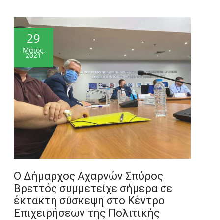
29
Μάιος,
2021
Ο Δήμαρχος Αχαρνών Σπύρος
Βρεττός συμμετείχε σήμερα σε
έκτακτη σύσκεψη στο Κέντρο
Επιχειρήσεων της Πολιτικής