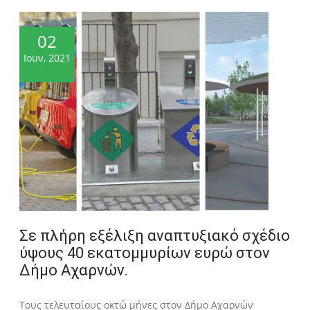
02
Ιουν, 2021
Σε πλήρη εξέλιξη αναπτυξιακό σχέδιο
ύψους 40 εκατομμυρίων ευρώ στον
Δήμο Αχαρνών.
Τους τελευταίους οκτώ μήνες στον Δήμο Αχαρνών