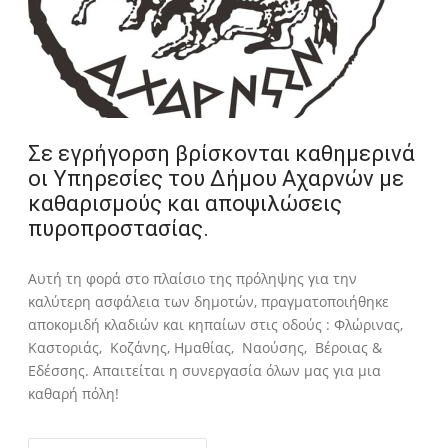
Σε εγρήγορση βρίσκονται καθημερινά
οι Υπηρεσίες του Δήμου Αχαρνών με
καθαρισμούς και αποψιλώσεις
πυροπροστασίας.
Αυτή τη φορά στο πλαίσιο της πρόληψης για την
καλύτερη ασφάλεια των δημοτών, πραγματοποιήθηκε
αποκομιδή κλαδιών και κηπαίων στις οδούς : Φλώρινας,
Καστοριάς, Κοζάνης, Ημαθίας, Ναούσης, Βέροιας &
Εδέσσης. Απαιτείται η συνεργασία όλων μας για μια
καθαρή πόλη!