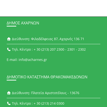
ΔΉΜΟΣ ΑΧΑΡΝΏΝ
Διεύθυνση: Φιλαδέλφειας 87, Αχαρνές 136 71
Τηλ. Κέντρο : + 30 (213) 207 2300 - 2301 - 2302
E-mail: info@acharnes.gr
ΔΗΜΟΤΙΚΌ ΚΑΤΆΣΤΗΜΑ ΘΡΑΚΟΜΑΚΕΔΌΝΩΝ
Διεύθυνση: Πλατεία Αριστοτέλους - 13676
Τηλ. Κέντρο : + 30 (213) 214 0300