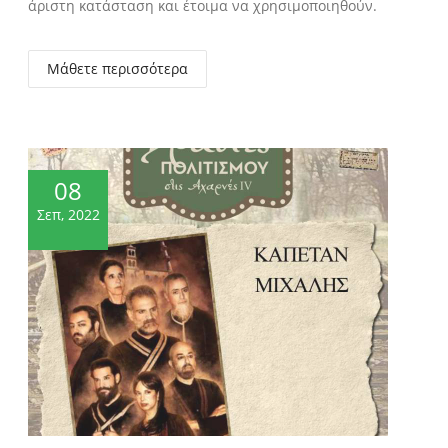
άριστη κατάσταση και έτοιμα να χρησιμοποιηθούν.
Μάθετε περισσότερα
08
Σεπ, 2022