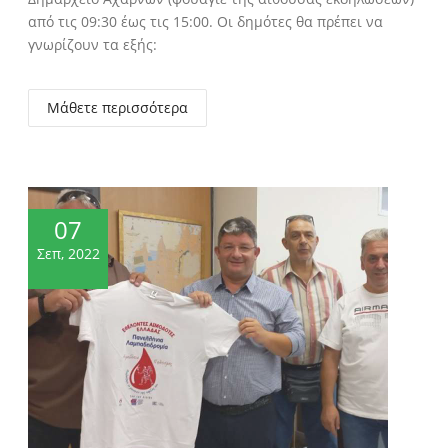
από τις 09:30 έως τις 15:00. Οι δημότες θα πρέπει να
γνωρίζουν τα εξής:
Μάθετε περισσότερα
07
Σεπ, 2022