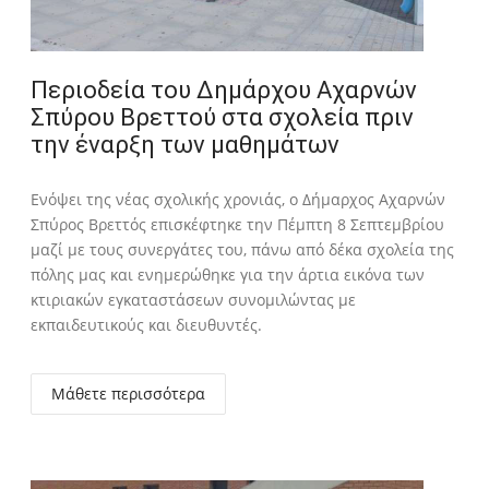
Περιοδεία του Δημάρχου Αχαρνών
Σπύρου Βρεττού στα σχολεία πριν
την έναρξη των μαθημάτων
Ενόψει της νέας σχολικής χρονιάς, ο Δήμαρχος Αχαρνών
Σπύρος Βρεττός επισκέφτηκε την Πέμπτη 8 Σεπτεμβρίου
μαζί με τους συνεργάτες του, πάνω από δέκα σχολεία της
πόλης μας και ενημερώθηκε για την άρτια εικόνα των
κτιριακών εγκαταστάσεων συνομιλώντας με
εκπαιδευτικούς και διευθυντές.
Μάθετε περισσότερα