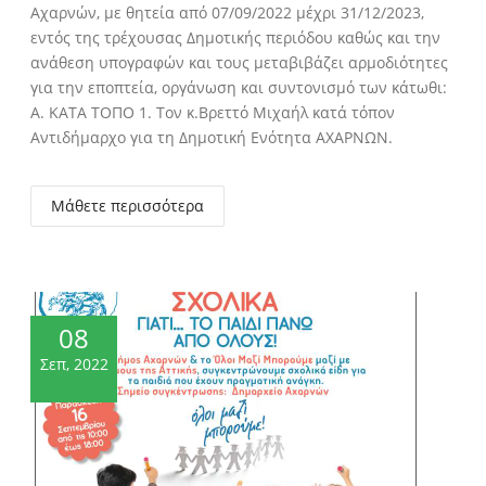
Αχαρνών, με θητεία από 07/09/2022 μέχρι 31/12/2023,
εντός της τρέχουσας Δημοτικής περιόδου καθώς και την
ανάθεση υπογραφών και τους μεταβιβάζει αρμοδιότητες
για την εποπτεία, οργάνωση και συντονισμό των κάτωθι:
Α. ΚΑΤΑ ΤΟΠΟ 1. Τον κ.Βρεττό Μιχαήλ κατά τόπον
Αντιδήμαρχο για τη Δημοτική Ενότητα ΑΧΑΡΝΩΝ.
Μάθετε περισσότερα
08
Σεπ, 2022