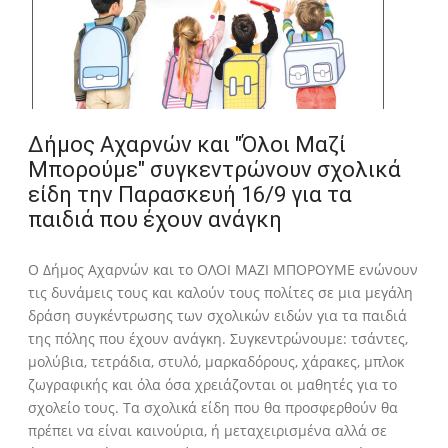
Δήμος Αχαρνών και "Όλοι Μαζί
Μπορούμε" συγκεντρώνουν σχολικά
είδη την Παρασκευή 16/9 για τα
παιδιά που έχουν ανάγκη
Ο Δήμος Αχαρνών και το ΟΛΟΙ ΜΑΖΙ ΜΠΟΡΟΥΜΕ ενώνουν
τις δυνάμεις τους και καλούν τους πολίτες σε μια μεγάλη
δράση συγκέντρωσης των σχολικών ειδών για τα παιδιά
της πόλης που έχουν ανάγκη. Συγκεντρώνουμε: τσάντες,
μολύβια, τετράδια, στυλό, μαρκαδόρους, χάρακες, μπλοκ
ζωγραφικής και όλα όσα χρειάζονται οι μαθητές για το
σχολείο τους. Τα σχολικά είδη που θα προσφερθούν θα
πρέπει να είναι καινούρια, ή μεταχειρισμένα αλλά σε