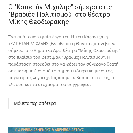
Ο "Καπετάν Μιχάλης" σήμερα στις
"Βραδιές Πολιτισμού" στο θέατρο
Μίκης Θεοδωράκης
Ένα από το κορυφαία έργα του Νίκου Καζαντζάκη
«ΚΑΠΕΤΑΝ ΜΙΧΑΛΗΣ (Ελευθερία ή Θάνατος)» ανεβαίνει,
σήμερα, στο Δημοτικό Αμφιθέατρο "Μίκης Θεοδωράκης"
στο πλαίσιο του φεστιβάλ "Βραδιές Πολιτισμού". Η
παράσταση στοχεύει στο να φέρει τον σύγχρονο θεατή
σε επαφή με ένα από τα σημαντικότερα κείμενα της
παγκόσμιας λογοτεχνίας και με σεβασμό στο ύφος, τη
γλώσσα και το στοχασμό του συγγραφέα.
Μάθετε περισσότερα