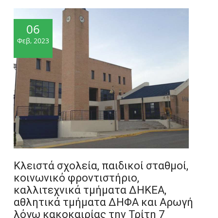
06
Φεβ, 2023
Κλειστά σχολεία, παιδικοί σταθμοί,
κοινωνικό φροντιστήριο,
καλλιτεχνικά τμήματα ΔΗΚΕΑ,
αθλητικά τμήματα ΔΗΦΑ και Αρωγή
λόγω κακοκαιρίας την Τρίτη 7