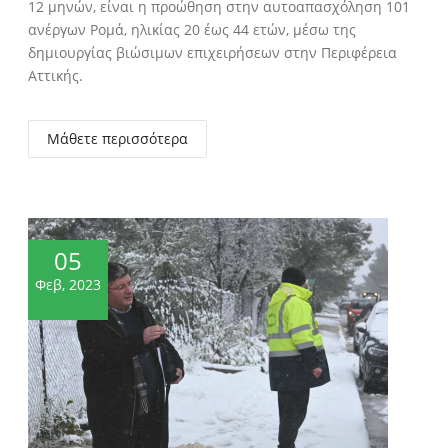
12 μηνών, είναι η προώθηση στην αυτοαπασχόληση 101
ανέργων Ρομά, ηλικίας 20 έως 44 ετών, μέσω της
δημιουργίας βιώσιμων επιχειρήσεων στην Περιφέρεια
Αττικής.
Μάθετε περισσότερα
05
Φεβ, 2023