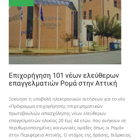
Επιχορήγηση 101 νέων ελεύθερων
επαγγελματιών Ρομά στην Αττική
Ξεκίνησε η υποβολή ηλεκτρονικών αιτήσεων για το νέο
«Πρόγραμμα επιχορήγησης επιχειρηματικών
πρωτοβουλιών απασχόλησης νέων ελεύθερων
επαγγελματιών ηλικίας 20 έως 44 ετών, που ανήκουν σε
περιθωριοποιημένες κοινωνικές ομάδες όπως οι Ρομά»
στην Περιφέρεια Αττικής. Ο στόχος της δράσης, διάρκειας