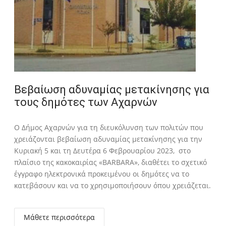
Βεβαίωση αδυναμίας μετακίνησης για
τους δημότες των Αχαρνών
Ο Δήμος Αχαρνών για τη διευκόλυνση των πολιτών που
χρειάζονται βεβαίωση αδυναμίας μετακίνησης για την
Κυριακή 5 και τη Δευτέρα 6 Φεβρουαρίου 2023, στο
πλαίσιο της κακοκαιρίας «BARBARA», διαθέτει το σχετικό
έγγραφο ηλεκτρονικά προκειμένου οι δημότες να το
κατεβάσουν και να το χρησιμοποιήσουν όπου χρειάζεται.
Μάθετε περισσότερα