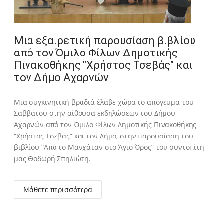
Μια εξαιρετική παρουσίαση βιβλίου
από τον Όμιλο Φίλων Δημοτικής
Πινακοθήκης "Χρήστος Τσεβάς" και
τον Δήμο Αχαρνών
Μια συγκινητική βραδιά έλαβε χώρα το απόγευμα του
Σαββάτου στην αίθουσα εκδηλώσεων του Δήμου
Αχαρνών από τον Όμιλο Φίλων Δημοτικής Πινακοθήκης
“Χρήστος Τσεβάς” και τον Δήμο, στην παρουσίαση του
βιβλίου “Από το Μανχάταν στο Άγιο Όρος” του συντοπίτη
μας Θοδωρή Σπηλιώτη.
Μάθετε περισσότερα