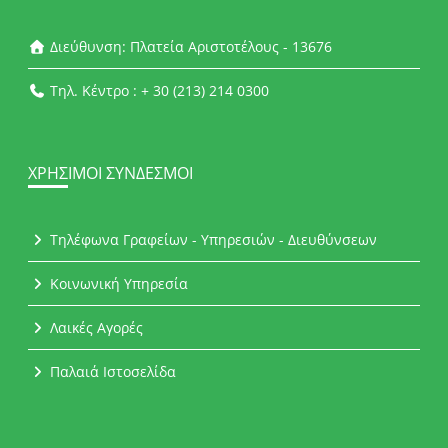
Διεύθυνση: Πλατεία Αριστοτέλους - 13676
Τηλ. Κέντρο : + 30 (213) 214 0300
ΧΡΉΣΙΜΟΙ ΣΎΝΔΕΣΜΟΙ
Τηλέφωνα Γραφείων - Υπηρεσιών - Διευθύνσεων
Κοινωνική Υπηρεσία
Λαικές Αγορές
Παλαιά Ιστοσελίδα