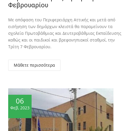
Φεβρουαρίου
Με απόφαση του Περιφερειάρχη Αττικής και μετά από
εισήγηση των δημάρχων κλειστά θα παραμείνουν τα
σχολεία Πρωτοβάθμιας και Δευτεροβάθμιας Εκπαίδευσης
καθώς και οι παιδικοί και βρεφονηπιακοί σταθμοί, την
Τρίτη 7 Φεβρουαρίου.
Μάθετε περισσότερα
06
Φεβ, 2023