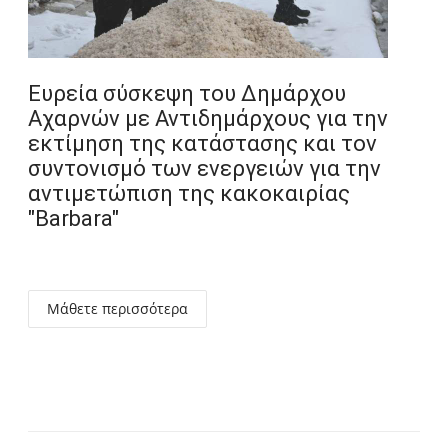
Ευρεία σύσκεψη του Δημάρχου
Αχαρνών με Αντιδημάρχους για την
εκτίμηση της κατάστασης και τον
συντονισμό των ενεργειών για την
αντιμετώπιση της κακοκαιρίας
"Barbara"
Μάθετε περισσότερα