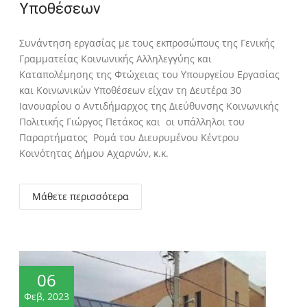
Υποθέσεων
Συνάντηση εργασίας με τους εκπροσώπους της Γενικής
Γραμματείας Κοινωνικής Αλληλεγγύης και
Καταπολέμησης της Φτώχειας του Υπουργείου Εργασίας
και Κοινωνικών Υποθέσεων είχαν τη Δευτέρα 30
Ιανουαρίου ο Αντιδήμαρχος της Διεύθυνσης Κοινωνικής
Πολιτικής Γιώργος Πετάκος και οι υπάλληλοι του
Παραρτήματος Ρομά του Διευρυμένου Κέντρου
Κοινότητας Δήμου Αχαρνών, κ.κ.
Μάθετε περισσότερα
06
Φεβ, 2023