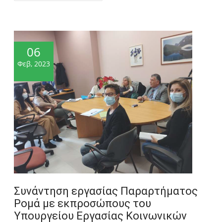
06
Φεβ, 2023
Συνάντηση εργασίας Παραρτήματος
Ρομά με εκπροσώπους του
Υπουργείου Εργασίας Κοινωνικών