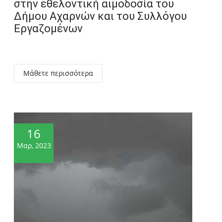
στην εθελοντική αιμοδοσία του
Δήμου Αχαρνών και του Συλλόγου
Εργαζομένων
Μάθετε περισσότερα
16
Μαρ, 2023