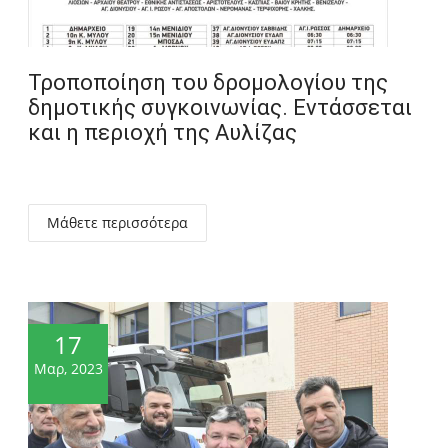
Τροποποίηση του δρομολογίου της
δημοτικής συγκοινωνίας. Εντάσσεται
και η περιοχή της Αυλίζας
Μάθετε περισσότερα
17
Μαρ, 2023