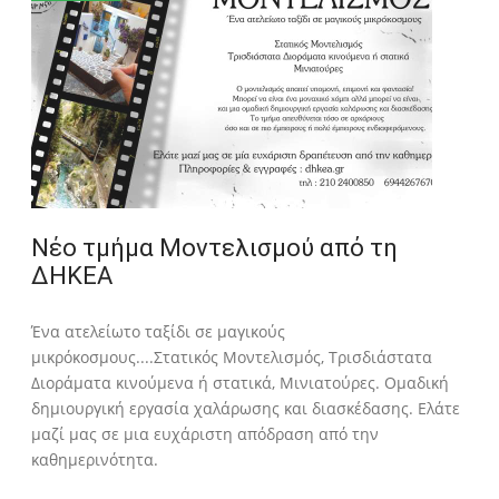
Νέο τμήμα Μοντελισμού από τη
ΔΗΚΕΑ
Ένα ατελείωτο ταξίδι σε μαγικούς
μικρόκοσμους....Στατικός Μοντελισμός, Τρισδιάστατα
Διοράματα κινούμενα ή στατικά, Μινιατούρες. Ομαδική
δημιουργική εργασία χαλάρωσης και διασκέδασης. Ελάτε
μαζί μας σε μια ευχάριστη απόδραση από την
καθημερινότητα.