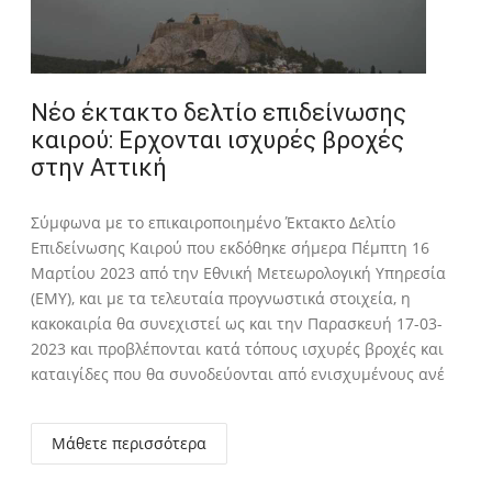
Νέο έκτακτο δελτίο επιδείνωσης
καιρού: Eρχονται ισχυρές βροχές
στην Αττική
Σύμφωνα με το επικαιροποιημένο Έκτακτο Δελτίο
Επιδείνωσης Καιρού που εκδόθηκε σήμερα Πέμπτη 16
Μαρτίου 2023 από την Εθνική Μετεωρολογική Υπηρεσία
(ΕΜΥ), και με τα τελευταία προγνωστικά στοιχεία, η
κακοκαιρία θα συνεχιστεί ως και την Παρασκευή 17-03-
2023 και προβλέπονται κατά τόπους ισχυρές βροχές και
καταιγίδες που θα συνοδεύονται από ενισχυμένους ανέ
Μάθετε περισσότερα