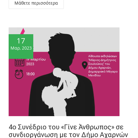
Μάθετε περισσότερα
17
Μαρ, 2023
4ο Συνέδριο του «Γίνε Άνθρωπος» σε
συνδιοργάνωση με τον Δήμο Αχαρνών