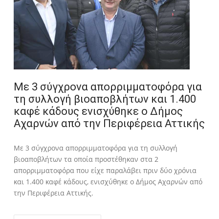
Με 3 σύγχρονα απορριμματοφόρα για
τη συλλογή βιοαποβλήτων και 1.400
καφέ κάδους ενισχύθηκε ο Δήμος
Αχαρνών από την Περιφέρεια Αττικής
Με 3 σύγχρονα απορριμματοφόρα για τη συλλογή
βιοαποβλήτων τα οποία προστέθηκαν στα 2
απορριμματοφόρα που είχε παραλάβει πριν δύο χρόνια
και 1.400 καφέ κάδους, ενισχύθηκε ο Δήμος Αχαρνών από
την Περιφέρεια Αττικής.