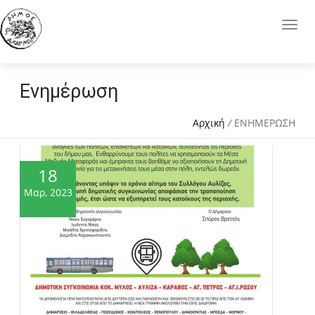
Ενημέρωση
Αρχική
/
ΕΝΗΜΕΡΩΣΗ
18
Μαρ, 2023