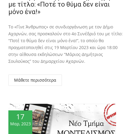
με τίτλο: «Ποτέ το θύμα δεν είναι
μόνο ένα!»
Το «Γίνε Άνθρωπος» σε συνδιοργάνωση με τον Δήμο
Αχαρνών, σας προσκαλούν στο 4ο Συνέδριό του με τίτλο:
“Ποτέ το θύμα δεν είναι μόνο ένα!”, το οποίο θα
πραγματοποιηθεί στις 19 Μαρτίου 2023 και ώρα 18:00
στην αίθουσα εκδηλώσεων “Μάριος-Δημήτριος
Σουλούκος” του Δημαρχείου Αχαρνών.
Μάθετε περισσότερα
17
Μαρ, 2023