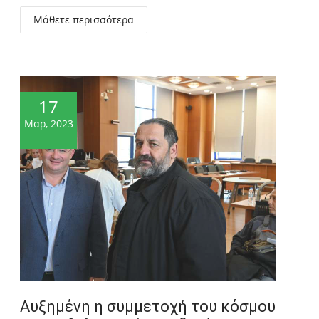
Μάθετε περισσότερα
17
Μαρ, 2023
Αυξημένη η συμμετοχή του κόσμου