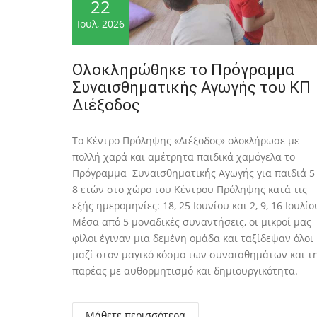
22
Ιουλ, 2026
Ολοκληρώθηκε το Πρόγραμμα
Συναισθηματικής Αγωγής του ΚΠ
Διέξοδος
To Κέντρο Πρόληψης «Διέξοδος» ολοκλήρωσε με
πολλή χαρά και αμέτρητα παιδικά χαμόγελα το
Πρόγραμμα Συναισθηματικής Αγωγής για παιδιά 5
8 ετών στο χώρο του Κέντρου Πρόληψης κατά τις
εξής ημερομηνίες: 18, 25 Ιουνίου και 2, 9, 16 Ιουλίο
Μέσα από 5 μοναδικές συναντήσεις, οι μικροί μας
φίλοι έγιναν μια δεμένη ομάδα και ταξίδεψαν όλοι
μαζί στον μαγικό κόσμο των συναισθημάτων και τ
παρέας με αυθορμητισμό και δημιουργικότητα.
Μάθετε περισσότερα