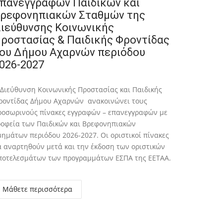
πανεγγραφών Παιδικών και
ρεφονηπιακών Σταθμών της
ιεύθυνσης Κοινωνικής
ροστασίας & Παιδικής Φροντίδας
ου Δήμου Αχαρνών περιόδου
026-2027
 Διεύθυνση Κοινωνικής Προστασίας και Παιδικής
ροντίδας Δήμου Αχαρνών ανακοινώνει τους
ροσωρινούς πίνακες εγγραφών – επανεγγραφών με
ροφεία των Παιδικών και Βρεφονηπιακών
μημάτων περιόδου 2026-2027. Οι οριστικοί πίνακες
α αναρτηθούν μετά και την έκδοση των οριστικών
ποτελεσμάτων των προγραμμάτων ΕΣΠΑ της ΕΕΤΑΑ.
Μάθετε περισσότερα