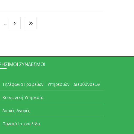
…
ΡΉΣΙΜΟΙ ΣΎΝΔΕΣΜΟΙ
Τηλέφωνα Γραφείων - Υπηρεσιών - Διευθύνσεων
Κοινωνική Υπηρεσία
Λαικές Αγορές
Παλαιά Ιστοσελίδα