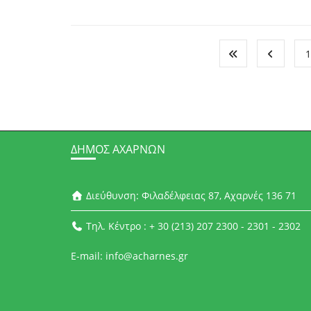
1
ΔΉΜΟΣ ΑΧΑΡΝΏΝ
Διεύθυνση: Φιλαδέλφειας 87, Αχαρνές 136 71
Τηλ. Κέντρο : + 30 (213) 207 2300 - 2301 - 2302
E-mail: info@acharnes.gr