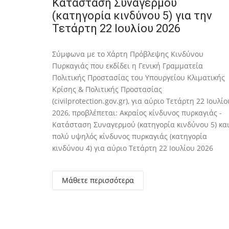
Κατάσταση Συναγερμού
(κατηγορία κινδύνου 5) για την
Τετάρτη 22 Ιουλίου 2026
Σύμφωνα με το Χάρτη Πρόβλεψης Κινδύνου
Πυρκαγιάς που εκδίδει η Γενική Γραμματεία
Πολιτικής Προστασίας του Υπουργείου Κλιματικής
Κρίσης & Πολιτικής Προστασίας
(civilprotection.gov.gr), για αύριο Τετάρτη 22 Ιουλίο
2026, προβλέπεται: Ακραίος κίνδυνος πυρκαγιάς -
Κατάσταση Συναγερμού (κατηγορία κινδύνου 5) κα
πολύ υψηλός κίνδυνος πυρκαγιάς (κατηγορία
κινδύνου 4) για αύριο Τετάρτη 22 Ιουλίου 2026
Μάθετε περισσότερα