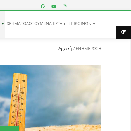
Η
ΧΡΗΜΑΤΟΔΟΤΟΥΜΕΝΑ ΕΡΓΑ
ΕΠΙΚΟΙΝΩΝΙΑ
Αρχική
/
ΕΝΗΜΕΡΩΣΗ