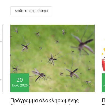
Μάθετε περισσότερα
20
Ιουλ, 2026
Ι
Πρόγραμμα ολοκληρωμένης
Π