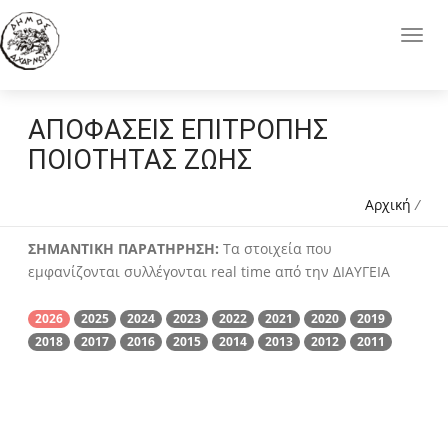
ΑΠΟΦΑΣΕΙΣ ΕΠΙΤΡΟΠΗΣ
ΠΟΙΟΤΗΤΑΣ ΖΩΗΣ
Αρχική
/
ΣΗΜΑΝΤΙΚΗ ΠΑΡΑΤΗΡΗΣΗ:
Τα στοιχεία που
εμφανίζονται συλλέγονται real time από την ΔΙΑΥΓΕΙΑ
2026
2025
2024
2023
2022
2021
2020
2019
2018
2017
2016
2015
2014
2013
2012
2011