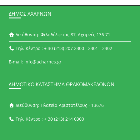
ΔΉΜΟΣ ΑΧΑΡΝΏΝ
Διεύθυνση: Φιλαδέλφειας 87, Αχαρνές 136 71
Τηλ. Κέντρο : + 30 (213) 207 2300 - 2301 - 2302
E-mail: info@acharnes.gr
ΔΗΜΟΤΙΚΌ ΚΑΤΆΣΤΗΜΑ ΘΡΑΚΟΜΑΚΕΔΌΝΩΝ
Διεύθυνση: Πλατεία Αριστοτέλους - 13676
Τηλ. Κέντρο : + 30 (213) 214 0300