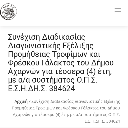
Συνέχιση Διαδικασίας
Διαγωνιστικής Εξέλιξης
Προμήθειας Τροφίμων και
Φρέσκου Γάλακτος του Δήμου
Αχαρνών για τέσσερα (4) έτη,
με α/α συστήματος Ο.Π.Σ.
Ε.Σ.Η.ΔΗ.Σ. 384624
Αρχική
/
Συνέχιση Διαδικασίας Διαγωνιστικής Εξέλιξης
Προμήθειας Τροφίμων και Φρέσκου Γάλακτος του Δήμου
Αχαρνών για τέσσερα (4) έτη, με α/α συστήματος Ο.Π.Σ.
Ε.Σ.Η.ΔΗ.Σ. 384624