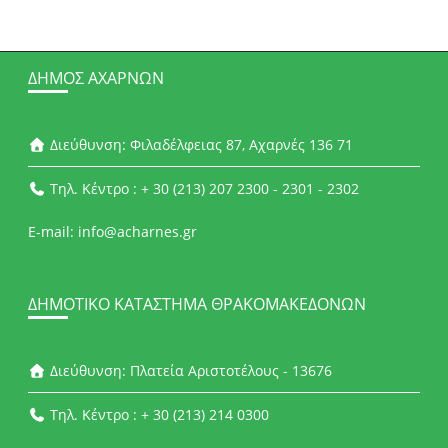
ΔΉΜΟΣ ΑΧΑΡΝΏΝ
Διεύθυνση: Φιλαδέλφειας 87, Αχαρνές 136 71
Τηλ. Κέντρο : + 30 (213) 207 2300 - 2301 - 2302
E-mail: info@acharnes.gr
ΔΗΜΟΤΙΚΌ ΚΑΤΆΣΤΗΜΑ ΘΡΑΚΟΜΑΚΕΔΌΝΩΝ
Διεύθυνση: Πλατεία Αριστοτέλους - 13676
Τηλ. Κέντρο : + 30 (213) 214 0300