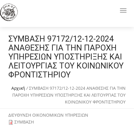
ΣΥΜΒΑΣΗ 97172/12-12-2024
ΑΝΑΘΕΣΗΣ ΓΙΑ ΤΗΝ ΠΑΡΟΧΗ
ΥΠΗΡΕΣΙΩΝ ΥΠΟΣΤΗΡΙΞΗΣ ΚΑΙ
ΛΕΙΤΟΥΡΓΙΑΣ ΤΟΥ ΚΟΙΝΩΝΙΚΟΥ
ΦΡΟΝΤΙΣΤΗΡΙΟΥ
Αρχική
/
ΣΥΜΒΑΣΗ 97172/12-12-2024 ΑΝΑΘΕΣΗΣ ΓΙΑ ΤΗΝ
ΠΑΡΟΧΗ ΥΠΗΡΕΣΙΩΝ ΥΠΟΣΤΗΡΙΞΗΣ ΚΑΙ ΛΕΙΤΟΥΡΓΙΑΣ ΤΟΥ
ΚΟΙΝΩΝΙΚΟΥ ΦΡΟΝΤΙΣΤΗΡΙΟΥ
ΔΙΕΥΘΥΝΣΗ ΟΙΚΟΝΟΜΙΚΩΝ ΥΠΗΡΕΣΙΩΝ
ΣΥΜΒΑΣΗ