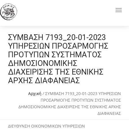
ΣΥΜΒΑΣΗ 7193_20-01-2023
ΥΠΗΡΕΣΙΩΝ ΠΡΟΣΑΡΜΟΓΗΣ
ΠΡΟΤΥΠΩΝ ΣΥΣΤΗΜΑΤΟΣ
ΔΗΜΟΣΙΟΝΟΜΙΚΗΣ
ΔΙΑΧΕΙΡΙΣΗΣ ΤΗΣ ΕΘΝΙΚΗΣ
ΑΡΧΗΣ ΔΙΑΦΑΝΕΙΑΣ
Αρχική
/
ΣΥΜΒΑΣΗ 7193_20-01-2023 ΥΠΗΡΕΣΙΩΝ
ΠΡΟΣΑΡΜΟΓΗΣ ΠΡΟΤΥΠΩΝ ΣΥΣΤΗΜΑΤΟΣ
ΔΗΜΟΣΙΟΝΟΜΙΚΗΣ ΔΙΑΧΕΙΡΙΣΗΣ ΤΗΣ ΕΘΝΙΚΗΣ ΑΡΧΗΣ
ΔΙΑΦΑΝΕΙΑΣ
ΔΙΕΥΘΥΝΣΗ ΟΙΚΟΝΟΜΙΚΩΝ ΥΠΗΡΕΣΙΩΝ