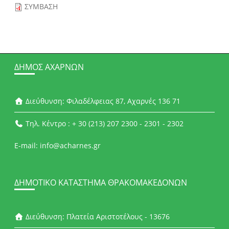
ΣΥΜΒΑΣΗ
ΔΉΜΟΣ ΑΧΑΡΝΏΝ
Διεύθυνση: Φιλαδέλφειας 87, Αχαρνές 136 71
Τηλ. Κέντρο : + 30 (213) 207 2300 - 2301 - 2302
E-mail: info@acharnes.gr
ΔΗΜΟΤΙΚΌ ΚΑΤΆΣΤΗΜΑ ΘΡΑΚΟΜΑΚΕΔΌΝΩΝ
Διεύθυνση: Πλατεία Αριστοτέλους - 13676