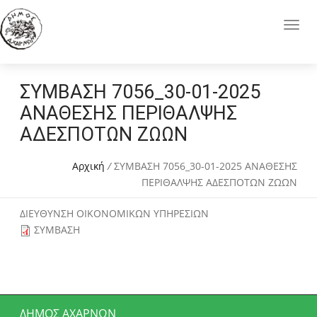
ΣΥΜΒΑΣΗ 7056_30-01-2025
ΑΝΑΘΕΣΗΣ ΠΕΡΙΘΑΛΨΗΣ
ΑΔΕΣΠΟΤΩΝ ΖΩΩΝ
Αρχική
/
ΣΥΜΒΑΣΗ 7056_30-01-2025 ΑΝΑΘΕΣΗΣ
ΠΕΡΙΘΑΛΨΗΣ ΑΔΕΣΠΟΤΩΝ ΖΩΩΝ
ΔΙΕΥΘΥΝΣΗ ΟΙΚΟΝΟΜΙΚΩΝ ΥΠΗΡΕΣΙΩΝ
ΣΥΜΒΑΣΗ
ΔΉΜΟΣ ΑΧΑΡΝΏΝ