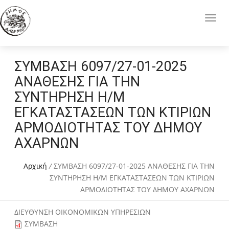
ΣΥΜΒΑΣΗ 6097/27-01-2025
ΑΝΑΘΕΣΗΣ ΓΙΑ ΤΗΝ
ΣΥΝΤΗΡΗΣΗ Η/Μ
ΕΓΚΑΤΑΣΤΑΣΕΩΝ ΤΩΝ ΚΤΙΡΙΩΝ
ΑΡΜΟΔΙΟΤΗΤΑΣ ΤΟΥ ΔΗΜΟΥ
ΑΧΑΡΝΩΝ
Αρχική
/
ΣΥΜΒΑΣΗ 6097/27-01-2025 ΑΝΑΘΕΣΗΣ ΓΙΑ ΤΗΝ
ΣΥΝΤΗΡΗΣΗ Η/Μ ΕΓΚΑΤΑΣΤΑΣΕΩΝ ΤΩΝ ΚΤΙΡΙΩΝ
ΑΡΜΟΔΙΟΤΗΤΑΣ ΤΟΥ ΔΗΜΟΥ ΑΧΑΡΝΩΝ
ΔΙΕΥΘΥΝΣΗ ΟΙΚΟΝΟΜΙΚΩΝ ΥΠΗΡΕΣΙΩΝ
ΣΥΜΒΑΣΗ