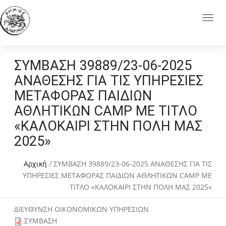
ΣΥΜΒΑΣΗ 39889/23-06-2025
ΑΝΑΘΕΣΗΣ ΓΙΑ ΤΙΣ ΥΠΗΡΕΣΙΕΣ
ΜΕΤΑΦΟΡΑΣ ΠΑΙΔΙΩΝ
ΑΘΛΗΤΙΚΩΝ CAMP ΜΕ ΤΙΤΛΟ
«ΚΑΛΟΚΑΙΡΙ ΣΤΗΝ ΠΟΛΗ ΜΑΣ
2025»
Αρχική
/
ΣΥΜΒΑΣΗ 39889/23-06-2025 ΑΝΑΘΕΣΗΣ ΓΙΑ ΤΙΣ
ΥΠΗΡΕΣΙΕΣ ΜΕΤΑΦΟΡΑΣ ΠΑΙΔΙΩΝ ΑΘΛΗΤΙΚΩΝ CAMP ΜΕ
ΤΙΤΛΟ «ΚΑΛΟΚΑΙΡΙ ΣΤΗΝ ΠΟΛΗ ΜΑΣ 2025»
ΔΙΕΥΘΥΝΣΗ ΟΙΚΟΝΟΜΙΚΩΝ ΥΠΗΡΕΣΙΩΝ
ΣΥΜΒΑΣΗ