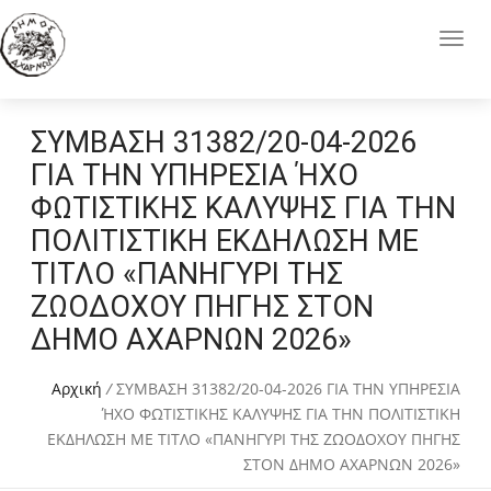
ΣΥΜΒΑΣΗ 31382/20-04-2026
ΓΙΑ ΤΗΝ ΥΠΗΡΕΣΙΑ ΉΧΟ
ΦΩΤΙΣΤΙΚΗΣ ΚΑΛΥΨΗΣ ΓΙΑ ΤΗΝ
ΠΟΛΙΤΙΣΤΙΚΗ ΕΚΔΗΛΩΣΗ ΜΕ
ΤΙΤΛΟ «ΠΑΝΗΓΥΡΙ ΤΗΣ
ΖΩΟΔΟΧΟΥ ΠΗΓΗΣ ΣΤΟΝ
ΔΗΜΟ ΑΧΑΡΝΩΝ 2026»
Αρχική
/
ΣΥΜΒΑΣΗ 31382/20-04-2026 ΓΙΑ ΤΗΝ ΥΠΗΡΕΣΙΑ
ΉΧΟ ΦΩΤΙΣΤΙΚΗΣ ΚΑΛΥΨΗΣ ΓΙΑ ΤΗΝ ΠΟΛΙΤΙΣΤΙΚΗ
ΕΚΔΗΛΩΣΗ ΜΕ ΤΙΤΛΟ «ΠΑΝΗΓΥΡΙ ΤΗΣ ΖΩΟΔΟΧΟΥ ΠΗΓΗΣ
ΣΤΟΝ ΔΗΜΟ ΑΧΑΡΝΩΝ 2026»