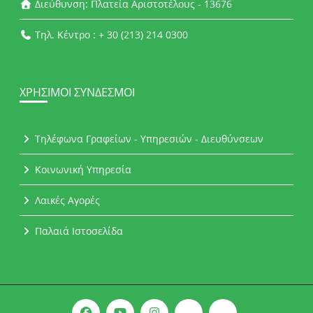
Διεύθυνση: Πλατεία Αριστοτέλους - 13676
Τηλ. Κέντρο : + 30 (213) 214 0300
ΧΡΉΣΙΜΟΙ ΣΎΝΔΕΣΜΟΙ
Τηλέφωνα Γραφείων - Υπηρεσιών - Διευθύνσεων
Κοινωνική Υπηρεσία
Λαικές Αγορές
Παλαιά Ιστοσελίδα