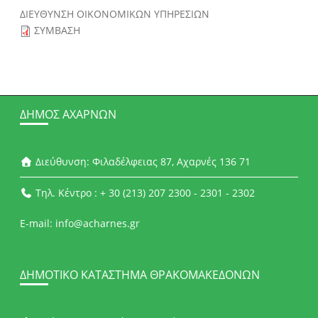
ΔΙΕΥΘΥΝΣΗ ΟΙΚΟΝΟΜΙΚΩΝ ΥΠΗΡΕΣΙΩΝ
ΣΥΜΒΑΣΗ
ΔΉΜΟΣ ΑΧΑΡΝΏΝ
Διεύθυνση: Φιλαδέλφειας 87, Αχαρνές 136 71
Τηλ. Κέντρο : + 30 (213) 207 2300 - 2301 - 2302
E-mail: info@acharnes.gr
ΔΗΜΟΤΙΚΌ ΚΑΤΆΣΤΗΜΑ ΘΡΑΚΟΜΑΚΕΔΌΝΩΝ