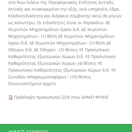
στα Άνω Λιόσια της Περιφερειακής Ενότητας Δυτικής
Αττικής και συγκεκριμένα την εξής, ανά υπηρεσία, έδρα,
Κλάδο/ειδικότητα και διάρκεια σύμβασης οκτώ (8) μηνών
ως κατωτέρω: Οι ειδικότητες είναι οι παρακάτω: ΔΕ
Χειριστών Μηχανημάτων έργου Ειδ. ΔΕ Χειριστών
Μηχανημάτων : (1) θέση ΔΕ Χειριστών Μηχανημάτων
έργου Ειδ. ΔΕ Χειριστών Μηχανημάτων : (1) θέση ΔΕ
Οδηγών Ειδ. ΔΕ Οδηγών : (7) θέσεις ΥΕ Προσωπικού
Καθαριότητας Εξωτερικών Χώρων Ειδ. ΥΕ Προσωπικού
Καθαριότητας Εξωτερικών Χώρων: (4) θέσεις ΥΕ
Προσωπικού Καθαριότητας Εξωτερικών Χώρων Ειδ. ΥΕ
Συνοδών Απορριμματοφόρων : (15) θέσεις
Επισυναπτόμενο Αρχείο
Πρόσληψη προσωπικού ΣΟΧ στον ΔΗΜΟ ΦΥΛΗΣ