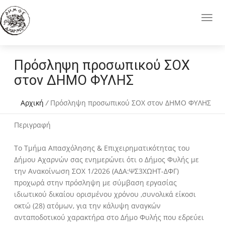
Πρόσληψη προσωπικού ΣΟΧ
στον ΔΗΜΟ ΦΥΛΗΣ
Αρχική
/
Πρόσληψη προσωπικού ΣΟΧ στον ΔΗΜΟ ΦΥΛΗΣ
Περιγραφή
Το Τμήμα Απασχόλησης & Επιχειρηματικότητας του
Δήμου Αχαρνών σας ενημερώνει ότι ο Δήμος Φυλής με
την Ανακοίνωση ΣΟΧ 1/2026 (ΑΔΑ:ΨΣ3ΧΩΗΤ-ΔΦΓ)
προχωρά στην πρόσληψη με σύμβαση εργασίας
ιδιωτικού δικαίου ορισμένου χρόνου ,συνολικά είκοσι
οκτώ (28) ατόμων, για την κάλυψη αναγκών
ανταποδοτικού χαρακτήρα στο Δήμο Φυλής που εδρεύει