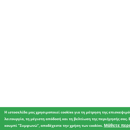
Η ιστοσελίδα μας χρησιμοποιεί cookies για τη μέτρηση της επισκεψιμ
λειτουργία, τη μέγιστη απόδοσή και τη βελτίωση της περιήγησής σας. 
Μάθετε περ
κουμπί "Συμφωνώ", αποδέχεστε την χρήση των cookies.