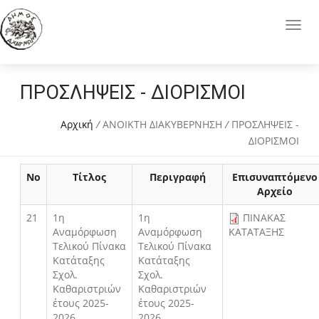
ΠΡΟΣΛΗΨΕΙΣ - ΔΙΟΡΙΣΜΟΙ
Αρχική
/
ΑΝΟΙΚΤΗ ΔΙΑΚΥΒΕΡΝΗΣΗ
/
ΠΡΟΣΛΗΨΕΙΣ -
ΔΙΟΡΙΣΜΟΙ
Νο
Τίτλος
Περιγραφή
Επισυναπτόμενο
Αρχείο
21
1η
1η
ΠΙΝΑΚΑΣ
Αναμόρφωση
Αναμόρφωση
ΚΑΤΑΤΑΞΗΣ
Τελικού Πίνακα
Τελικού Πίνακα
Κατάταξης
Κατάταξης
Σχολ.
Σχολ.
Καθαριστριών
Καθαριστριών
έτους 2025-
έτους 2025-
2026.
2026.