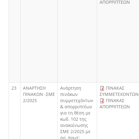
ΑΠΟΡΡΙΠΤΕΩΝ
23
AΝΑΡΤΗΣΗ
Ανάρτηση
ΠΙΝΑΚΑΣ
ΠΙΝΑΚΩΝ -ΣΜΕ
πινάκων
ΣΥΜΜΕΤΕΧΟΝΤΩΝ
2/2025
συμμετεχόντων
ΠΙΝΑΚΑΣ
& απορριπτέων
ΑΠΟΡΡΙΠΤΕΩΝ
για τη θέση με
κωδ. 102 της
ανακοίνωσης
ΣΜΕ 2/2025 με
αρ. πρωτ: