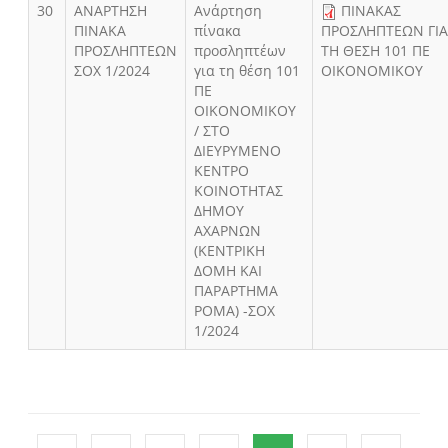
30
AΝΑΡΤΗΣΗ
Ανάρτηση
ΠΙΝΑΚΑΣ
ΠΙΝΑΚA
πίνακα
ΠΡΟΣΛΗΠΤΕΩΝ ΓΙ
ΠΡΟΣΛΗΠΤΕΩΝ
προσληπτέων
ΤΗ ΘΕΣΗ 101 ΠΕ
ΣΟΧ 1/2024
για τη θέση 101
ΟΙΚΟΝΟΜΙΚΟΥ
ΠΕ
ΟΙΚΟΝΟΜΙΚΟΥ
/ ΣΤΟ
ΔΙΕΥΡΥΜΕΝΟ
ΚΕΝΤΡΟ
ΚΟΙΝΟΤΗΤΑΣ
ΔΗΜΟΥ
ΑΧΑΡΝΩΝ
(ΚΕΝΤΡΙΚΗ
ΔΟΜΗ ΚΑΙ
ΠΑΡΑΡΤΗΜΑ
ΡΟΜΑ) -ΣΟΧ
1/2024