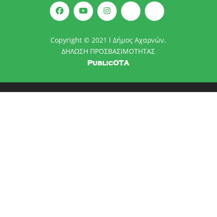
Copyright © 2021 l Δήμος Αχαρνών.
ΔΗΛΩΣΗ ΠΡΟΣΒΑΣΙΜΟΤΗΤΑΣ