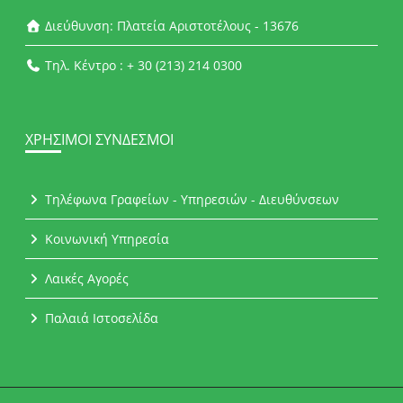
Διεύθυνση: Πλατεία Αριστοτέλους - 13676
Τηλ. Κέντρο : + 30 (213) 214 0300
ΧΡΉΣΙΜΟΙ ΣΎΝΔΕΣΜΟΙ
Τηλέφωνα Γραφείων - Υπηρεσιών - Διευθύνσεων
Κοινωνική Υπηρεσία
Λαικές Αγορές
Παλαιά Ιστοσελίδα