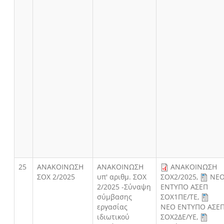
25
ΑΝΑΚΟΙΝΩΣΗ
ΑΝΑΚΟΙΝΩΣΗ
ΑΝΑΚΟΙΝΩΣΗ
ΣΟΧ 2/2025
υπ' αριθμ. ΣΟΧ
ΣΟΧ2/2025
,
ΝΕ
2/2025 -Σύναψη
ΕΝΤΥΠΟ ΑΣΕΠ
σύμβασης
ΣΟΧ1ΠΕ/ΤΕ
,
εργασίας
ΝΕΟ ΕΝΤΥΠΟ ΑΣΕ
ιδιωτικού
ΣΟΧ2ΔΕ/ΥΕ
,