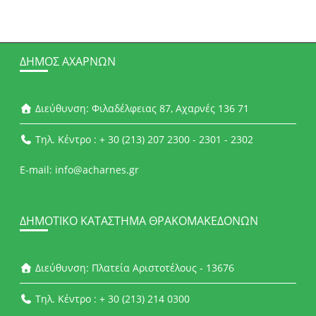
ΔΉΜΟΣ ΑΧΑΡΝΏΝ
Διεύθυνση: Φιλαδέλφειας 87, Αχαρνές 136 71
Τηλ. Κέντρο : + 30 (213) 207 2300 - 2301 - 2302
E-mail: info@acharnes.gr
ΔΗΜΟΤΙΚΌ ΚΑΤΆΣΤΗΜΑ ΘΡΑΚΟΜΑΚΕΔΌΝΩΝ
Διεύθυνση: Πλατεία Αριστοτέλους - 13676
Τηλ. Κέντρο : + 30 (213) 214 0300