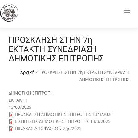
ΠΡΟΣΚΛΗΣΗ ΣΤΗΝ 7η
ΕΚΤΑΚΤΗ ΣΥΝΕΔΡΙΑΣΗ
ΔΗΜΟΤΙΚΗΣ ΕΠΙΤΡΟΠΗΣ
Αρχική
/
ΠΡΟΣΚΛΗΣΗ ΣΤΗΝ 7η ΕΚΤΑΚΤΗ ΣΥΝΕΔΡΙΑΣΗ
ΔΗΜΟΤΙΚΗΣ ΕΠΙΤΡΟΠΗΣ
ΔΗΜΟΤΙΚΗ ΕΠΙΤΡΟΠΗ
ΕΚΤΑΚΤΗ
13/03/2025
ΠΡΟΣΚΛΗΣΗ ΔΗΜΟΤΙΚΗΣ ΕΠΙΤΡΟΠΗΣ 13/3/2025
ΕΙΣΗΓΗΣΕΙΣ ΔΗΜΟΤΙΚΗΣ ΕΠΙΤΡΟΠΗΣ 13/3/2025
ΠΙΝΑΚΑΣ ΑΠΟΦΑΣΕΩΝ 7ης/2025