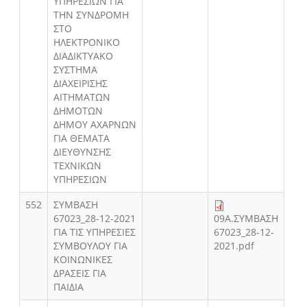
ΥΠΗΡΕΣΙΩΝ ΓΙΑ
ΤΗΝ ΣΥΝΔΡΟΜΗ
ΣΤΟ
ΗΛΕΚΤΡΟΝΙΚΟ
ΔΙΑΔΙΚΤΥΑΚΟ
ΣΥΣΤΗΜΑ
ΔΙΑΧΕΙΡΙΣΗΣ
ΑΙΤΗΜΑΤΩΝ
ΔΗΜΟΤΩΝ
ΔΗΜΟΥ ΑΧΑΡΝΩΝ
ΓΙΑ ΘΕΜΑΤΑ
ΔΙΕΥΘΥΝΣΗΣ
ΤΕΧΝΙΚΩΝ
ΥΠΗΡΕΣΙΩΝ
552
ΣΥΜΒΑΣΗ
67023_28-12-2021
09Α.ΣΥΜΒΑΣΗ
ΓΙΑ ΤΙΣ ΥΠΗΡΕΣΙΕΣ
67023_28-12-
ΣΥΜΒΟΥΛΟΥ ΓΙΑ
2021.pdf
ΚΟΙΝΩΝΙΚΕΣ
ΔΡΑΣΕΙΣ ΓΙΑ
ΠΑΙΔΙΑ