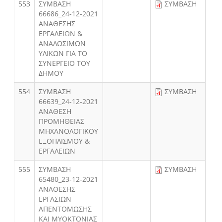
553
ΣΥΜΒΑΣΗ
ΣΥΜΒΑΣΗ
66686_24-12-2021
ΑΝΑΘΕΣΗΣ
ΕΡΓΑΛΕΙΩΝ &
ΑΝΑΛΩΣΙΜΩΝ
ΥΛΙΚΩΝ ΓΙΑ ΤΟ
ΣΥΝΕΡΓΕΙΟ ΤΟΥ
ΔΗΜΟΥ
554
ΣΥΜΒΑΣΗ
ΣΥΜΒΑΣΗ
66639_24-12-2021
ΑΝΑΘΕΣΗ
ΠΡΟΜΗΘΕΙΑΣ
ΜΗΧΑΝΟΛΟΓΙΚΟΥ
ΕΞΟΠΛΙΣΜΟΥ &
ΕΡΓΑΛΕΙΩΝ
555
ΣΥΜΒΑΣΗ
ΣΥΜΒΑΣΗ
65480_23-12-2021
ΑΝΑΘΕΣΗΣ
ΕΡΓΑΣΙΩΝ
ΑΠΕΝΤΟΜΩΣΗΣ
ΚΑΙ ΜΥΟΚΤΟΝΙΑΣ