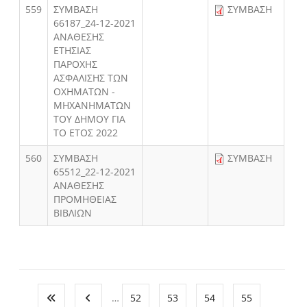
559
ΣΥΜΒΑΣΗ
ΣΥΜΒΑΣΗ
66187_24-12-2021
ΑΝΑΘΕΣΗΣ
ΕΤΗΣΙΑΣ
ΠΑΡΟΧΗΣ
ΑΣΦΑΛΙΣΗΣ ΤΩΝ
ΟΧΗΜΑΤΩΝ -
ΜΗΧΑΝΗΜΑΤΩΝ
ΤΟΥ ΔΗΜΟΥ ΓΙΑ
ΤΟ ΕΤΟΣ 2022
560
ΣΥΜΒΑΣΗ
ΣΥΜΒΑΣΗ
65512_22-12-2021
ΑΝΑΘΕΣΗΣ
ΠΡΟΜΗΘΕΙΑΣ
ΒΙΒΛΙΩΝ
…
52
53
54
55