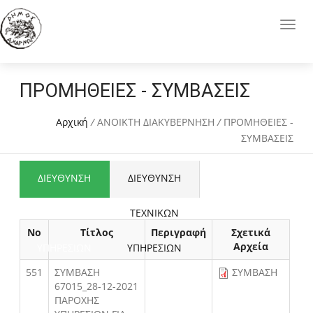
ΠΡΟΜΗΘΕΙΕΣ - ΣΥΜΒΑΣΕΙΣ
Αρχική
/
ΑΝΟΙΚΤΗ ΔΙΑΚΥΒΕΡΝΗΣΗ
/
ΠΡΟΜΗΘΕΙΕΣ -
ΣΥΜΒΑΣΕΙΣ
ΔΙΕΥΘΥΝΣΗ
ΔΙΕΥΘΥΝΣΗ
ΟΙΚΟΝΟΜΙΚΩΝ
ΤΕΧΝΙΚΩΝ
Νο
Τίτλος
Περιγραφή
Σχετικά
Αρχεία
ΥΠΗΡΕΣΙΩΝ
ΥΠΗΡΕΣΙΩΝ
551
ΣΥΜΒΑΣΗ
ΣΥΜΒΑΣΗ
67015_28-12-2021
ΠΑΡΟΧΗΣ