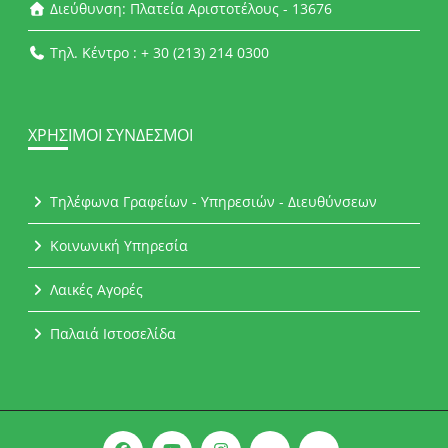
Διεύθυνση: Πλατεία Αριστοτέλους - 13676
Τηλ. Κέντρο : + 30 (213) 214 0300
ΧΡΉΣΙΜΟΙ ΣΎΝΔΕΣΜΟΙ
Τηλέφωνα Γραφείων - Υπηρεσιών - Διευθύνσεων
Κοινωνική Υπηρεσία
Λαικές Αγορές
Παλαιά Ιστοσελίδα