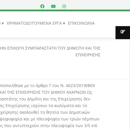
Η
ΧΡΗΜΑΤΟΔΟΤΟΥΜΕΝΑ ΕΡΓΑ
ΕΠΙΚΟΙΝΩΝΙΑ
ΤΗΝ ΕΠΙΛΟΓΗ ΣΥΜΠΑΡΑΣΤΑΤΗ ΤΟΥ ΔΗΜΟΤΗ ΚΑΙ ΤΗΣ
ΕΠΙΧΕΙΡΗΣΗΣ
ποποιήθηκε με το άρθρο 7 του Ν. 4623/2019(ΦΕΚ
Η ΚΑΙ ΤΗΣ ΕΠΙΧΕΙΡΗΣΗΣ ΤΟΥ ΔΗΜΟΥ ΑΧΑΡΝΩΝ Ως
ραστάτης του Δημότη και της Επιχείρησης δεν
της Επιχείρησης ισχύουν τα κωλύματα και τα
ιχείρησης ακολουθεί τη θητεία των Δημοτικών
 ψηφοφορία και με πλειοψηφία των τριών πέμπτων
ς που αντιστοιχούν στην πλειοψηφία των 3/5 επί