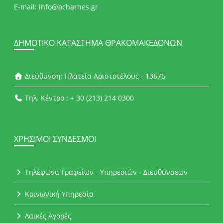
E-mail: info@acharnes.gr
ΔΗΜΟΤΙΚΌ ΚΑΤΆΣΤΗΜΑ ΘΡΑΚΟΜΑΚΕΔΌΝΩΝ
Διεύθυνση: Πλατεία Αριστοτέλους - 13676
Τηλ. Κέντρο : + 30 (213) 214 0300
ΧΡΉΣΙΜΟΙ ΣΎΝΔΕΣΜΟΙ
Τηλέφωνα Γραφείων - Υπηρεσιών - Διευθύνσεων
Κοινωνική Υπηρεσία
Λαικές Αγορές