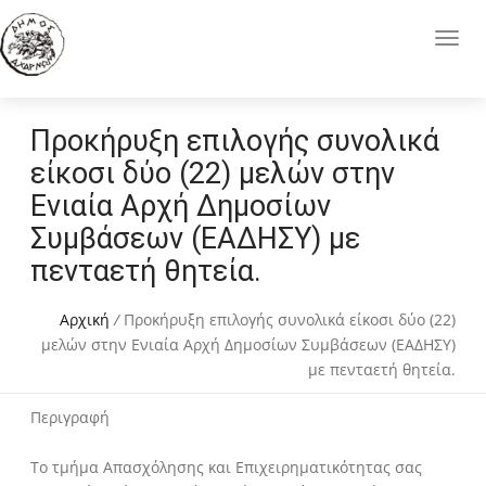
Προκήρυξη επιλογής συνολικά
είκοσι δύο (22) μελών στην
Ενιαία Αρχή Δημοσίων
Συμβάσεων (ΕΑΔΗΣΥ) με
πενταετή θητεία.
Αρχική
/
Προκήρυξη επιλογής συνολικά είκοσι δύο (22)
μελών στην Ενιαία Αρχή Δημοσίων Συμβάσεων (ΕΑΔΗΣΥ)
με πενταετή θητεία.
Περιγραφή
Το τμήμα Απασχόλησης και Επιχειρηματικότητας σας