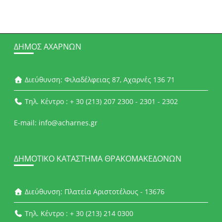
ΔΉΜΟΣ ΑΧΑΡΝΏΝ
Διεύθυνση: Φιλαδέλφειας 87, Αχαρνές 136 71
Τηλ. Κέντρο : + 30 (213) 207 2300 - 2301 - 2302
E-mail: info@acharnes.gr
ΔΗΜΟΤΙΚΌ ΚΑΤΆΣΤΗΜΑ ΘΡΑΚΟΜΑΚΕΔΌΝΩΝ
Διεύθυνση: Πλατεία Αριστοτέλους - 13676
Τηλ. Κέντρο : + 30 (213) 214 0300