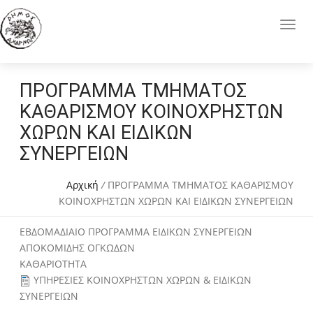
ΠΡΟΓΡΑΜΜΑ ΤΜΗΜΑΤΟΣ
ΚΑΘΑΡΙΣΜΟΥ ΚΟΙΝΟΧΡΗΣΤΩΝ
ΧΩΡΩΝ ΚΑΙ ΕΙΔΙΚΩΝ
ΣΥΝΕΡΓΕΙΩΝ
Αρχική
/
ΠΡΟΓΡΑΜΜΑ ΤΜΗΜΑΤΟΣ ΚΑΘΑΡΙΣΜΟΥ
ΚΟΙΝΟΧΡΗΣΤΩΝ ΧΩΡΩΝ ΚΑΙ ΕΙΔΙΚΩΝ ΣΥΝΕΡΓΕΙΩΝ
ΕΒΔΟΜΑΔΙΑΙΟ ΠΡΟΓΡΑΜΜΑ ΕΙΔΙΚΩΝ ΣΥΝΕΡΓΕΙΩΝ
ΑΠΟΚΟΜΙΔΗΣ ΟΓΚΩΔΩΝ
ΚΑΘΑΡΙΟΤΗΤΑ
ΥΠΗΡΕΣΙΕΣ ΚΟΙΝΟΧΡΗΣΤΩΝ ΧΩΡΩΝ & ΕΙΔΙΚΩΝ
ΣΥΝΕΡΓΕΙΩΝ