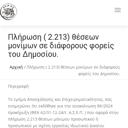
Πλήρωση ( 2.213) θέσεων
μονίμων σε διάφορους φορείς
του Δημοσίου.
Αρχική
/
Πλήρωση ( 2.213) θέσεων μονίμων σε διάφορους
φορείς του Δημοσίου.
Περιγραφή
Το τμήμα Απασχόλησης και Επιχειρηματικότητας, σας
ενημερώνει ότι εκδόθηκε για την ανακοίνωση 8Κ/2024
προκήρυξη (ΦΕΚ 62/31-12-24/τ. Α.Σ.Ε.Π. ) που αφορά στην
πλήρωση 2.213 θέσεων μόνιμου προσωπικού ή
προσωπικού με σχέση εργασίας Ιδιωτικού Δικαίου