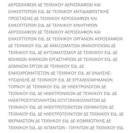
ΑΕΡΟΣΚΑΦΩΝ ΔΕ ΤΕΧΝΙΚΟΥ ΑΕΡΟΣΚΑΦΩΝ ΚΑΙ
ΕΛΙΚΟΠΤΕΡΩΝ ΕΙΔ. ΔΕ ΤΕΧΝΙΚΟΥ ΑΝΤΙΔΙΑΒΡΩΤΙΚΗΣ
ΠΡΟΣΤΑΣΙΑΣ ΔΕ ΤΕΧΝΙΚΟΥ ΑΕΡΟΣΚΑΦΩΝ ΚΑΙ
ΕΛΙΚΟΠΤΕΡΩΝ ΕΙΔ. ΔΕ ΤΕΧΝΙΚΟΥ ΚΙΝΗΤΗΡΩΝ
ΑΕΡΟΣΚΑΦΩΝ ΔΕ ΤΕΧΝΙΚΟΥ ΑΕΡΟΣΚΑΦΩΝ ΚΑΙ
ΕΛΙΚΟΠΤΕΡΩΝ ΕΙΔ. ΔΕ ΤΕΧΝΙΚΟΥ ΟΡΓΑΝΩΝ ΑΕΡΟΣΚΑΦΩΝ
ΔΕ ΤΕΧΝΙΚΟΥ ΕΙΔ. ΔΕ ΑΜΑΞΩΜΑΤΩΝ (ΦΑΝΟΠΟΙΩΝ) ΔΕ
ΤΕΧΝΙΚΟΥ ΕΙΔ. ΔΕ ΑΥΤΟΜΑΤΙΣΜΟΥ ΔΕ ΤΕΧΝΙΚΟΥ ΕΙΔ. ΔΕ
ΒΟΗΘΩΝ ΧΗΜΙΚΩΝ ΕΡΓΑΣΤΗΡΙΩΝ ΔΕ ΤΕΧΝΙΚΟΥ ΕΙΔ. ΔΕ
ΔΟΜΙΚΩΝ ΕΡΓΩΝ ΔΕ ΤΕΧΝΙΚΟΥ ΕΙΔ. ΔΕ
ΕΛΑΙΟΧΡΩΜΑΤΙΣΤΩΝ ΔΕ ΤΕΧΝΙΚΟΥ ΕΙΔ. ΔΕ ΕΝΔΥΣΗΣ-
ΥΠΟΔΗΣΗΣ ΔΕ ΤΕΧΝΙΚΟΥ ΕΙΔ. ΔΕ ΕΡΓΑΛΕΙΟΜΗΧΑΝΩΝ
ΤΟΡΝΟΥ ΔΕ ΤΕΧΝΙΚΟΥ ΕΙΔ. ΔΕ ΗΛΕΚΤΡΟΛΟΓΩΝ ΔΕ
ΤΕΧΝΙΚΟΥ ΕΙΔ. ΔΕ ΗΛΕΚΤΡΟΝΙΚΩΝ ΔΕ ΤΕΧΝΙΚΟΥ ΕΙΔ. ΔΕ
ΗΛΕΚΤΡΟΣΥΓΚΟΛΛΗΤΩΝ-ΟΞΥΓΟΝΟΚΟΛΛΗΤΩΝ ΔΕ
ΤΕΧΝΙΚΟΥ ΕΙΔ. ΔΕ ΗΛΕΚΤΡΟΤΕΧNΙΤΩΝ ΟΧΗΜΑΤΩΝ ΔΕ
ΤΕΧΝΙΚΟΥ ΕΙΔ. ΔΕ ΗΛΕΚΤΡΟΤΕΧΝΙΤΩΝ ΔΕ ΤΕΧΝΙΚΟΥ ΕΙΔ. ΔΕ
ΘΕΡΜΑΣΤΩΝ ΔΕ ΤΕΧΝΙΚΟΥ ΕΙΔ. ΔΕ ΚΟΜΜΩΤΙΚΗΣ ΔΕ
ΤΕΧΝΙΚΟΥ ΕΙΔ. ΔΕ ΛΙΠΑΝΤΩΝ - ΠΛΥΝΤΩΝ ΔΕ ΤΕΧΝΙΚΟΥ ΕΙΔ.