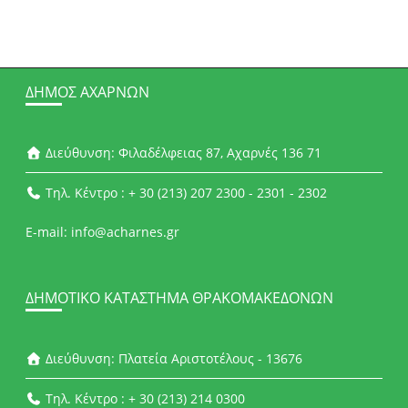
ΔΉΜΟΣ ΑΧΑΡΝΏΝ
Διεύθυνση: Φιλαδέλφειας 87, Αχαρνές 136 71
Τηλ. Κέντρο : + 30 (213) 207 2300 - 2301 - 2302
E-mail: info@acharnes.gr
ΔΗΜΟΤΙΚΌ ΚΑΤΆΣΤΗΜΑ ΘΡΑΚΟΜΑΚΕΔΌΝΩΝ
Διεύθυνση: Πλατεία Αριστοτέλους - 13676
Τηλ. Κέντρο : + 30 (213) 214 0300