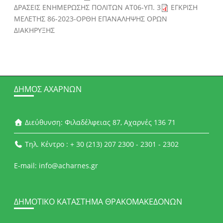
ΔΡΑΣΕΙΣ ΕΝΗΜΕΡΩΣΗΣ ΠΟΛΙΤΩΝ ΑΤ06-ΥΠ. 3
ΕΓΚΡΙΣΗ
ΜΕΛΕΤΗΣ 86-2023-ΟΡΘΗ ΕΠΑΝΑΛΗΨΗΣ ΟΡΩΝ
ΔΙΑΚΗΡΥΞΗΣ
ΔΉΜΟΣ ΑΧΑΡΝΏΝ
Διεύθυνση: Φιλαδέλφειας 87, Αχαρνές 136 71
Τηλ. Κέντρο : + 30 (213) 207 2300 - 2301 - 2302
E-mail: info@acharnes.gr
ΔΗΜΟΤΙΚΌ ΚΑΤΆΣΤΗΜΑ ΘΡΑΚΟΜΑΚΕΔΌΝΩΝ