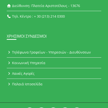
Διεύθυνση: Πλατεία Αριστοτέλους - 13676
Τηλ. Κέντρο : + 30 (213) 214 0300
ΧΡΉΣΙΜΟΙ ΣΎΝΔΕΣΜΟΙ
Τηλέφωνα Γραφείων - Υπηρεσιών - Διευθύνσεων
Κοινωνική Υπηρεσία
Λαικές Αγορές
Παλαιά Ιστοσελίδα