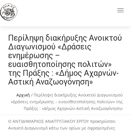
Περίληψη διακήρυξης Ανοικτού
Διαγωνισμού «Δράσεις
ενημέρωσης –
ευαισθητοποίησης πολιτών»
της Πράξης : «Δήμος Αχαρνών-
Αστική Αναζωογόνηση»
Αρχική
/
Περίληψη διακήρυξης Ανοικτού Διαγωνισμού
«Δράσεις ενημέρωσης – ευαισθητοποίησης πολιτών» της
Πράξης : «Δήμος Αχαρνών-Αστική Αναζωογόνηση»
Ο ΑΝΤΙΔΗΜΑΡΧΟΣ ΑΝΑΠΤΥΞΙΑΚΟΥ ΕΡΓΟΥ προκηρύσσει
Ανοικτό Διαγωνισμό κάτω των ορίων με σφραγισμένες