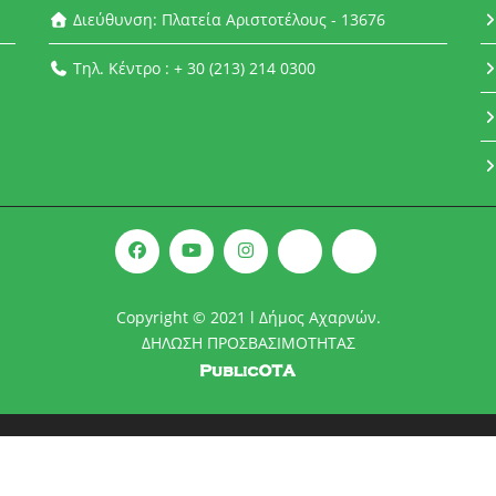
Διεύθυνση: Πλατεία Αριστοτέλους - 13676
Τηλ. Κέντρο : + 30 (213) 214 0300
Copyright © 2021 l Δήμος Αχαρνών.
ΔΗΛΩΣΗ ΠΡΟΣΒΑΣΙΜΟΤΗΤΑΣ