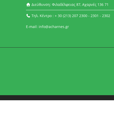
Διεύθυνση: Φιλαδέλφειας 87, Αχαρνές 136 71
Τηλ. Κέντρο : + 30 (213) 207 2300 - 2301 - 2302
E-mail: info@acharnes.gr