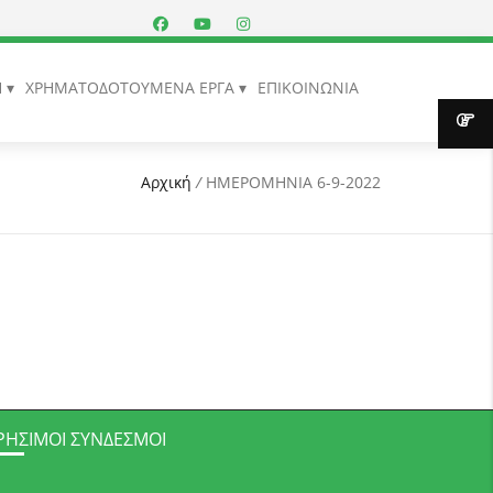
Η
ΧΡΗΜΑΤΟΔΟΤΟΥΜΕΝΑ ΕΡΓΑ
ΕΠΙΚΟΙΝΩΝΙΑ
Αρχική
/
ΗΜΕΡΟΜΗΝΙΑ 6-9-2022
ΡΉΣΙΜΟΙ ΣΎΝΔΕΣΜΟΙ