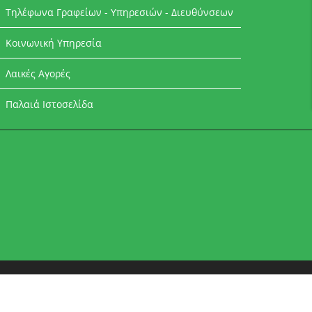
Τηλέφωνα Γραφείων - Υπηρεσιών - Διευθύνσεων
Κοινωνική Υπηρεσία
Λαικές Αγορές
Παλαιά Ιστοσελίδα