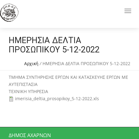
ΗΜΕΡΗΣΙΑ ΔΕΛΤΙΑ
ΠΡΟΣΩΠΙΚΟΥ 5-12-2022
Αρχική
/
ΗΜΕΡΗΣΙΑ ΔΕΛΤΙΑ ΠΡΟΣΩΠΙΚΟΥ 5-12-2022
ΤΜΗΜΑ ΣΥΝΤΗΡΗΣΗΣ ΕΡΓΩΝ ΚΑΙ ΚΑΤΑΣΚΕΥΗΣ ΕΡΓΩΝ ΜΕ
ΑΥΤΕΠΙΣΤΑΣΙΑ
ΤΕΧΝΙΚΗ ΥΠΗΡΕΣΙΑ
imerisia_deltia_prosopikoy_5-12-2022.xls
ΔΉΜΟΣ ΑΧΑΡΝΏΝ