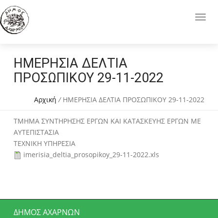
ΗΜΕΡΗΣΙΑ ΔΕΛΤΙΑ
ΠΡΟΣΩΠΙΚΟΥ 29-11-2022
Αρχική
/
ΗΜΕΡΗΣΙΑ ΔΕΛΤΙΑ ΠΡΟΣΩΠΙΚΟΥ 29-11-2022
ΤΜΗΜΑ ΣΥΝΤΗΡΗΣΗΣ ΕΡΓΩΝ ΚΑΙ ΚΑΤΑΣΚΕΥΗΣ ΕΡΓΩΝ ΜΕ
ΑΥΤΕΠΙΣΤΑΣΙΑ
ΤΕΧΝΙΚΗ ΥΠΗΡΕΣΙΑ
imerisia_deltia_prosopikoy_29-11-2022.xls
ΔΉΜΟΣ ΑΧΑΡΝΏΝ