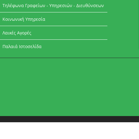
Τηλέφωνα Γραφείων - Υπηρεσιών - Διευθύνσεων
Κοινωνική Υπηρεσία
Λαικές Αγορές
Παλαιά Ιστοσελίδα