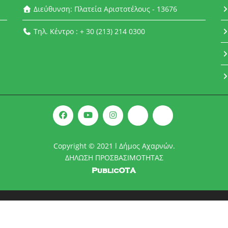
Διεύθυνση: Πλατεία Αριστοτέλους - 13676
Τηλ. Κέντρο : + 30 (213) 214 0300
Copyright © 2021 l Δήμος Αχαρνών.
ΔΗΛΩΣΗ ΠΡΟΣΒΑΣΙΜΟΤΗΤΑΣ