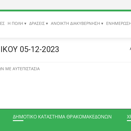
ΙΕΣ
Η ΠΟΛΗ
ΔΡΑΣΕΙΣ
ΑΝΟΙΚΤΗ ΔΙΑΚΥΒΕΡΝΗΣΗ
ΕΝΗΜΕΡΩΣ
ΚΟΥ 05-12-2023
Ν ΜΕ ΑΥΤΕΠΙΣΤΑΣΙΑ
ΔΗΜΟΤΙΚΌ ΚΑΤΆΣΤΗΜΑ ΘΡΑΚΟΜΑΚΕΔΌΝΩΝ
Χ