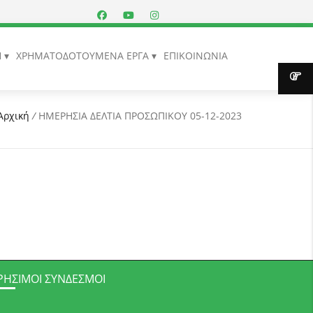
Η
ΧΡΗΜΑΤΟΔΟΤΟΥΜΕΝΑ ΕΡΓΑ
ΕΠΙΚΟΙΝΩΝΙΑ
Αρχική
/
ΗΜΕΡΗΣΙΑ ΔΕΛΤΙΑ ΠΡΟΣΩΠΙΚΟΥ 05-12-2023
ΡΉΣΙΜΟΙ ΣΎΝΔΕΣΜΟΙ