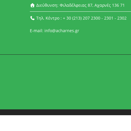
Διεύθυνση: Φιλαδέλφειας 87, Αχαρνές 136 71
Τηλ. Κέντρο : + 30 (213) 207 2300 - 2301 - 2302
E-mail: info@acharnes.gr