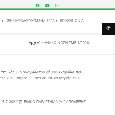
Η
ΧΡΗΜΑΤΟΔΟΤΟΥΜΕΝΑ ΕΡΓΑ
ΕΠΙΚΟΙΝΩΝΙΑ
Αρχική
/
ΑΝΑΚΟΙΝΩΣΗ ΣΜΕ 1/2026
α την κάλυψη αναγκών του Δήμου Αχαρνών, που
ιατρικών υπηρεσιών στα Δημοτικά Ιατρεία του
"6-7-2021"
ΕΙΔΙΚΟ ΠΑΡΑΡΤΗΜΑ (Α1) ΑΠΟΔΕΙΞΗΣ