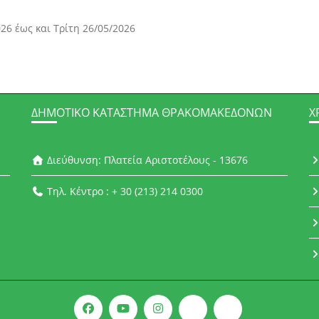
6 έως και Τρίτη 26/05/2026
ΔΗΜΟΤΙΚΌ ΚΑΤΆΣΤΗΜΑ ΘΡΑΚΟΜΑΚΕΔΌΝΩΝ
Χ
Διεύθυνση: Πλατεία Αριστοτέλους - 13676
Τηλ. Κέντρο : + 30 (213) 214 0300