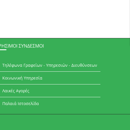
ΡΉΣΙΜΟΙ ΣΎΝΔΕΣΜΟΙ
Τηλέφωνα Γραφείων - Υπηρεσιών - Διευθύνσεων
Κοινωνική Υπηρεσία
Λαικές Αγορές
Παλαιά Ιστοσελίδα