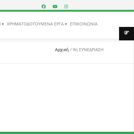
Η
ΧΡΗΜΑΤΟΔΟΤΟΥΜΕΝΑ ΕΡΓΑ
ΕΠΙΚΟΙΝΩΝΙΑ
Αρχική
/
9η ΣΥΝΕΔΡΙΑΣΗ