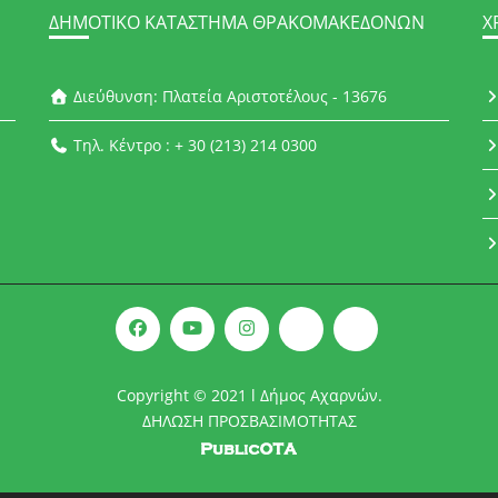
ΔΗΜΟΤΙΚΌ ΚΑΤΆΣΤΗΜΑ ΘΡΑΚΟΜΑΚΕΔΌΝΩΝ
Χ
Διεύθυνση: Πλατεία Αριστοτέλους - 13676
Τηλ. Κέντρο : + 30 (213) 214 0300
Copyright © 2021 l Δήμος Αχαρνών.
ΔΗΛΩΣΗ ΠΡΟΣΒΑΣΙΜΟΤΗΤΑΣ