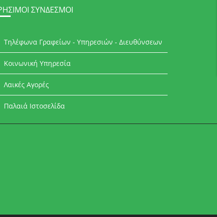
ΡΉΣΙΜΟΙ ΣΎΝΔΕΣΜΟΙ
Τηλέφωνα Γραφείων - Υπηρεσιών - Διευθύνσεων
Κοινωνική Υπηρεσία
Λαικές Αγορές
Παλαιά Ιστοσελίδα