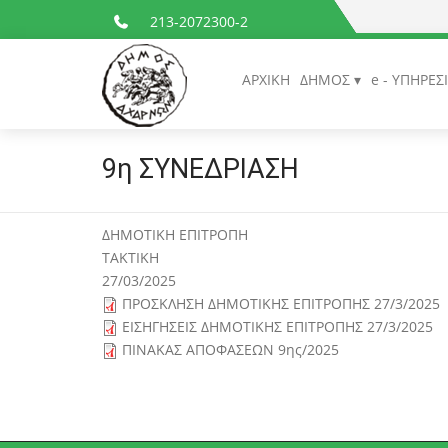
213-2072300-2
ΑΡΧΙΚΗ
ΔΗΜΟΣ
e - ΥΠΗΡΕΣ
9η ΣΥΝΕΔΡΙΑΣΗ
ΔΗΜΟΤΙΚΗ ΕΠΙΤΡΟΠΗ
ΤΑΚΤΙΚΗ
27/03/2025
ΠΡΟΣΚΛΗΣΗ ΔΗΜΟΤΙΚΗΣ ΕΠΙΤΡΟΠΗΣ 27/3/2025
ΕΙΣΗΓΗΣΕΙΣ ΔΗΜΟΤΙΚΗΣ ΕΠΙΤΡΟΠΗΣ 27/3/2025
ΠΙΝΑΚΑΣ ΑΠΟΦΑΣΕΩΝ 9ης/2025