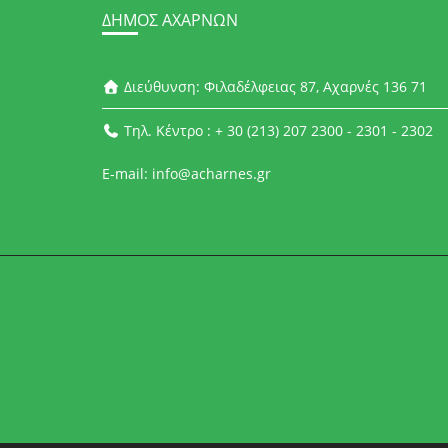
ΔΉΜΟΣ ΑΧΑΡΝΏΝ
Διεύθυνση: Φιλαδέλφειας 87, Αχαρνές 136 71
Τηλ. Κέντρο : + 30 (213) 207 2300 - 2301 - 2302
E-mail: info@acharnes.gr