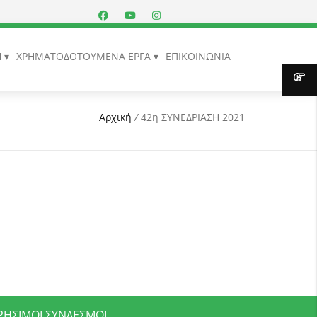
Η
ΧΡΗΜΑΤΟΔΟΤΟΥΜΕΝΑ ΕΡΓΑ
ΕΠΙΚΟΙΝΩΝΙΑ
Αρχική
/
42η ΣΥΝΕΔΡΙΑΣΗ 2021
ΡΉΣΙΜΟΙ ΣΎΝΔΕΣΜΟΙ