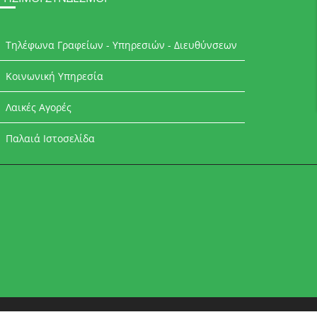
Τηλέφωνα Γραφείων - Υπηρεσιών - Διευθύνσεων
Κοινωνική Υπηρεσία
Λαικές Αγορές
Παλαιά Ιστοσελίδα