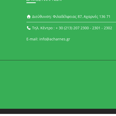
Διεύθυνση: Φιλαδέλφειας 87, Αχαρνές 136 71
Τηλ. Κέντρο : + 30 (213) 207 2300 - 2301 - 2302
E-mail: info@acharnes.gr