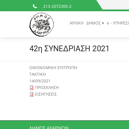
213-2072300-2
ΑΡΧΙΚΗ
ΔΗΜΟΣ
e - ΥΠΗΡΕΣ
42η ΣΥΝΕΔΡΙΑΣΗ 2021
ΟΙΚΟΝΟΜΙΚΗ ΕΠΙΤΡΟΠΗ
ΤΑΚΤΙΚΗ
14/09/2021
ΠΡΟΣΚΛΗΣΗ
ΕΙΣΗΓΗΣΕΙΣ
ΔΉΜΟΣ ΑΧΑΡΝΏΝ