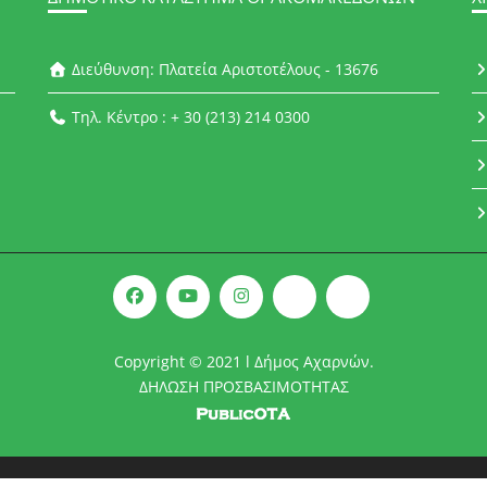
Διεύθυνση: Πλατεία Αριστοτέλους - 13676
Τηλ. Κέντρο : + 30 (213) 214 0300
Copyright © 2021 l Δήμος Αχαρνών.
ΔΗΛΩΣΗ ΠΡΟΣΒΑΣΙΜΟΤΗΤΑΣ