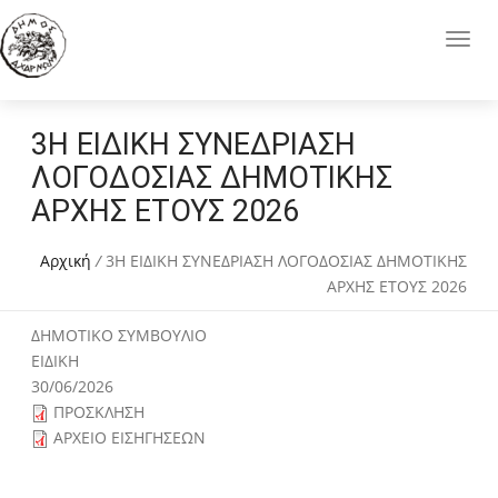
3Η ΕΙΔΙΚΗ ΣΥΝΕΔΡΙΑΣΗ
ΛΟΓΟΔΟΣΙΑΣ ΔΗΜΟΤΙΚΗΣ
ΑΡΧΗΣ ΕΤΟΥΣ 2026
Αρχική
/
3Η ΕΙΔΙΚΗ ΣΥΝΕΔΡΙΑΣΗ ΛΟΓΟΔΟΣΙΑΣ ΔΗΜΟΤΙΚΗΣ
ΑΡΧΗΣ ΕΤΟΥΣ 2026
ΔΗΜΟΤΙΚΟ ΣΥΜΒΟΥΛΙΟ
ΕΙΔΙΚΗ
30/06/2026
ΠΡΟΣΚΛΗΣΗ
ΑΡΧΕΙΟ ΕΙΣΗΓΗΣΕΩΝ