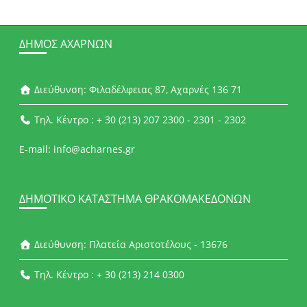
ΔΉΜΟΣ ΑΧΑΡΝΏΝ
Διεύθυνση: Φιλαδέλφειας 87, Αχαρνές 136 71
Τηλ. Κέντρο : + 30 (213) 207 2300 - 2301 - 2302
E-mail: info@acharnes.gr
ΔΗΜΟΤΙΚΌ ΚΑΤΆΣΤΗΜΑ ΘΡΑΚΟΜΑΚΕΔΌΝΩΝ
Διεύθυνση: Πλατεία Αριστοτέλους - 13676
Τηλ. Κέντρο : + 30 (213) 214 0300