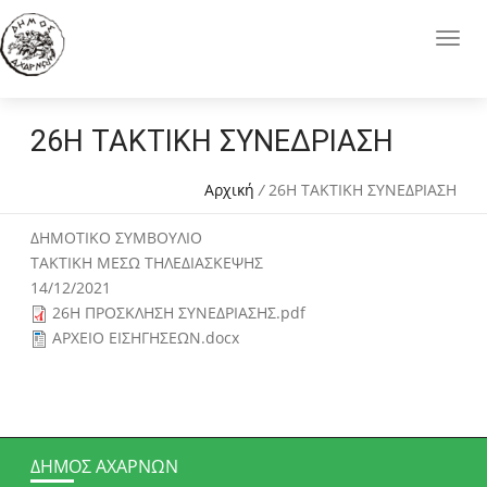
26Η ΤΑΚΤΙΚΗ ΣΥΝΕΔΡΙΑΣΗ
Αρχική
/
26Η ΤΑΚΤΙΚΗ ΣΥΝΕΔΡΙΑΣΗ
ΔΗΜΟΤΙΚΟ ΣΥΜΒΟΥΛΙΟ
ΤΑΚΤΙΚΗ ΜΕΣΩ ΤΗΛΕΔΙΑΣΚΕΨΗΣ
14/12/2021
26Η ΠΡΟΣΚΛΗΣΗ ΣΥΝΕΔΡΙΑΣΗΣ.pdf
ΑΡΧΕΙΟ ΕΙΣΗΓΗΣΕΩΝ.docx
ΔΉΜΟΣ ΑΧΑΡΝΏΝ