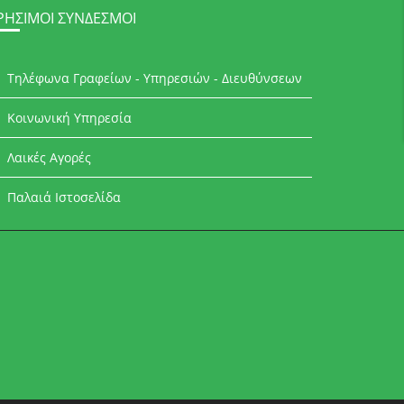
ΡΉΣΙΜΟΙ ΣΎΝΔΕΣΜΟΙ
Τηλέφωνα Γραφείων - Υπηρεσιών - Διευθύνσεων
Κοινωνική Υπηρεσία
Λαικές Αγορές
Παλαιά Ιστοσελίδα