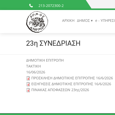
213-2072300-2
ΑΡΧΙΚΗ
ΔΗΜΟΣ
e - ΥΠΗΡΕΣ
23η ΣΥΝΕΔΡΙΑΣΗ
ΔΗΜΟΤΙΚΗ ΕΠΙΤΡΟΠΗ
ΤΑΚΤΙΚΗ
16/06/2026
ΠΡΟΣΚΛΗΣΗ ΔΗΜΟΤΙΚΗΣ ΕΠΙΤΡΟΠΗΣ 16/6/2026
ΕΙΣΗΓΗΣΕΙΣ ΔΗΜΟΤΙΚΗΣ ΕΠΙΤΡΟΠΗΣ 16/6/2026
ΠΙΝΑΚΑΣ ΑΠΟΦΑΣΕΩΝ 23ης/2026