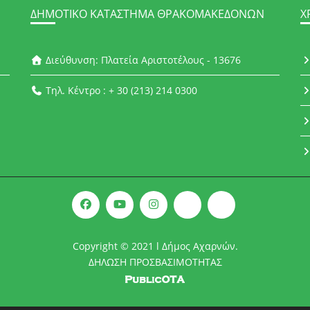
ΔΗΜΟΤΙΚΌ ΚΑΤΆΣΤΗΜΑ ΘΡΑΚΟΜΑΚΕΔΌΝΩΝ
Χ
Διεύθυνση: Πλατεία Αριστοτέλους - 13676
Τηλ. Κέντρο : + 30 (213) 214 0300
Copyright © 2021 l Δήμος Αχαρνών.
ΔΗΛΩΣΗ ΠΡΟΣΒΑΣΙΜΟΤΗΤΑΣ