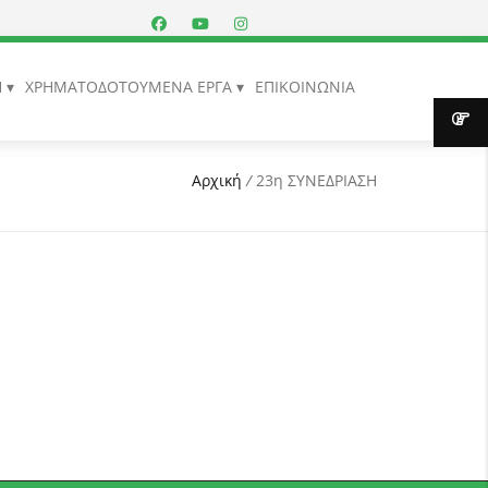
Η
ΧΡΗΜΑΤΟΔΟΤΟΥΜΕΝΑ ΕΡΓΑ
ΕΠΙΚΟΙΝΩΝΙΑ
Αρχική
/
23η ΣΥΝΕΔΡΙΑΣΗ