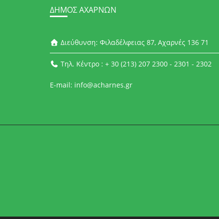
ΔΉΜΟΣ ΑΧΑΡΝΏΝ
Διεύθυνση: Φιλαδέλφειας 87, Αχαρνές 136 71
Τηλ. Κέντρο : + 30 (213) 207 2300 - 2301 - 2302
E-mail: info@acharnes.gr