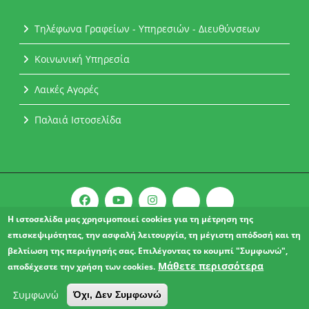
Τηλέφωνα Γραφείων - Υπηρεσιών - Διευθύνσεων
Κοινωνική Υπηρεσία
Λαικές Αγορές
Παλαιά Ιστοσελίδα
Η ιστοσελίδα μας χρησιμοποιεί cookies για τη μέτρηση της
επισκεψιμότητας, την ασφαλή λειτουργία, τη μέγιστη απόδοσή και τη
Copyright © 2021 l Δήμος Αχαρνών.
βελτίωση της περιήγησής σας. Επιλέγοντας το κουμπί "Συμφωνώ",
ΔΗΛΩΣΗ ΠΡΟΣΒΑΣΙΜΟΤΗΤΑΣ
Μάθετε περισσότερα
αποδέχεστε την χρήση των cookies.
Συμφωνώ
Όχι, Δεν Συμφωνώ