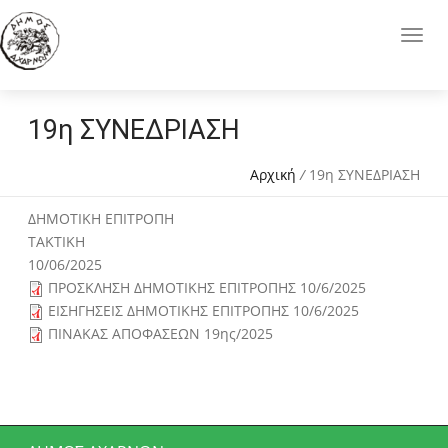
19η ΣΥΝΕΔΡΙΑΣΗ
Αρχική
/
19η ΣΥΝΕΔΡΙΑΣΗ
ΔΗΜΟΤΙΚΗ ΕΠΙΤΡΟΠΗ
ΤΑΚΤΙΚΗ
10/06/2025
ΠΡΟΣΚΛΗΣΗ ΔΗΜΟΤΙΚΗΣ ΕΠΙΤΡΟΠΗΣ 10/6/2025
ΕΙΣΗΓΗΣΕΙΣ ΔΗΜΟΤΙΚΗΣ ΕΠΙΤΡΟΠΗΣ 10/6/2025
ΠΙΝΑΚΑΣ ΑΠΟΦΑΣΕΩΝ 19ης/2025