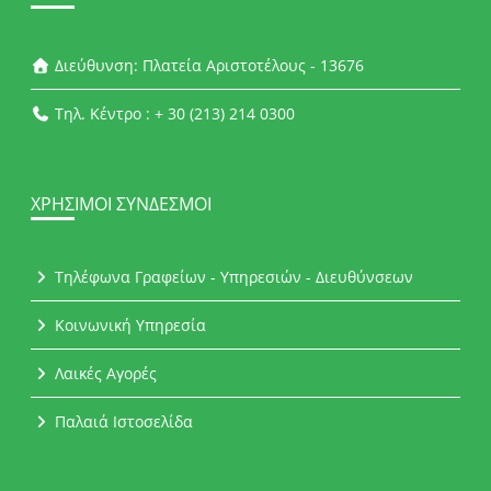
Διεύθυνση: Πλατεία Αριστοτέλους - 13676
Τηλ. Κέντρο : + 30 (213) 214 0300
ΧΡΉΣΙΜΟΙ ΣΎΝΔΕΣΜΟΙ
Τηλέφωνα Γραφείων - Υπηρεσιών - Διευθύνσεων
Κοινωνική Υπηρεσία
Λαικές Αγορές
Παλαιά Ιστοσελίδα