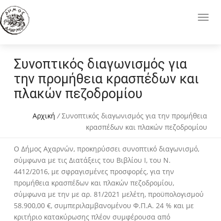
Συνοπτικός διαγωνισμός για
την προμήθεια κρασπέδων και
πλακών πεζοδρομίου
Αρχική
/
Συνοπτικός διαγωνισμός για την προμήθεια
κρασπέδων και πλακών πεζοδρομίου
Ο Δήμος Αχαρνών, προκηρύσσει συνοπτικό διαγωνισμό,
σύμφωνα με τις Διατάξεις του Βιβλίου Ι, του Ν.
4412/2016, με σφραγισμένες προσφορές, για την
προμήθεια κρασπέδων και πλακών πεζοδρομίου,
σύμφωνα με την με αρ. 81/2021 μελέτη, προϋπολογισμού
58.900,00 €, συμπεριλαμβανομένου Φ.Π.Α. 24 % και με
κριτήριο κατακύρωσης πλέον συμφέρουσα από