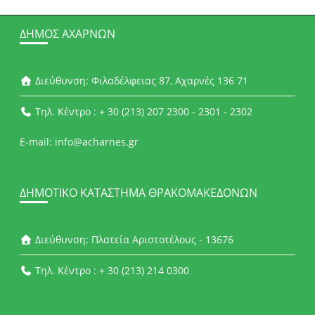
ΔΉΜΟΣ ΑΧΑΡΝΏΝ
Διεύθυνση: Φιλαδέλφειας 87, Αχαρνές 136 71
Τηλ. Κέντρο : + 30 (213) 207 2300 - 2301 - 2302
E-mail: info@acharnes.gr
ΔΗΜΟΤΙΚΌ ΚΑΤΆΣΤΗΜΑ ΘΡΑΚΟΜΑΚΕΔΌΝΩΝ
Διεύθυνση: Πλατεία Αριστοτέλους - 13676
Τηλ. Κέντρο : + 30 (213) 214 0300