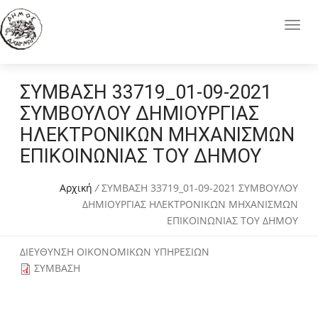
ΣΥΜΒΑΣΗ 33719_01-09-2021
ΣΥΜΒΟΥΛΟΥ ΔΗΜΙΟΥΡΓΙΑΣ
ΗΛΕΚΤΡΟΝΙΚΩΝ ΜΗΧΑΝΙΣΜΩΝ
ΕΠΙΚΟΙΝΩΝΙΑΣ ΤΟΥ ΔΗΜΟΥ
Αρχική
/
ΣΥΜΒΑΣΗ 33719_01-09-2021 ΣΥΜΒΟΥΛΟΥ
ΔΗΜΙΟΥΡΓΙΑΣ ΗΛΕΚΤΡΟΝΙΚΩΝ ΜΗΧΑΝΙΣΜΩΝ
ΕΠΙΚΟΙΝΩΝΙΑΣ ΤΟΥ ΔΗΜΟΥ
ΔΙΕΥΘΥΝΣΗ ΟΙΚΟΝΟΜΙΚΩΝ ΥΠΗΡΕΣΙΩΝ
ΣΥΜΒΑΣΗ