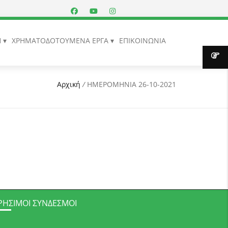
Η
ΧΡΗΜΑΤΟΔΟΤΟΥΜΕΝΑ ΕΡΓΑ
ΕΠΙΚΟΙΝΩΝΙΑ
Αρχική
/
ΗΜΕΡΟΜΗΝΙΑ 26-10-2021
ΡΉΣΙΜΟΙ ΣΎΝΔΕΣΜΟΙ