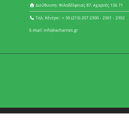
Διεύθυνση: Φιλαδέλφειας 87, Αχαρνές 136 71
Τηλ. Κέντρο : + 30 (213) 207 2300 - 2301 - 2302
E-mail: info@acharnes.gr