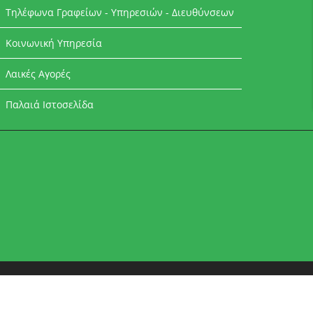
Τηλέφωνα Γραφείων - Υπηρεσιών - Διευθύνσεων
Κοινωνική Υπηρεσία
Λαικές Αγορές
Παλαιά Ιστοσελίδα