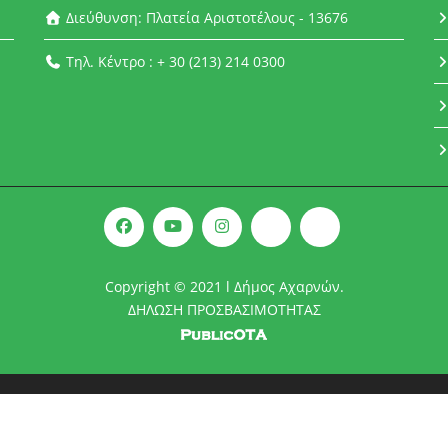
Διεύθυνση: Πλατεία Αριστοτέλους - 13676
Τηλ. Κέντρο : + 30 (213) 214 0300
Copyright © 2021 l Δήμος Αχαρνών.
ΔΗΛΩΣΗ ΠΡΟΣΒΑΣΙΜΟΤΗΤΑΣ