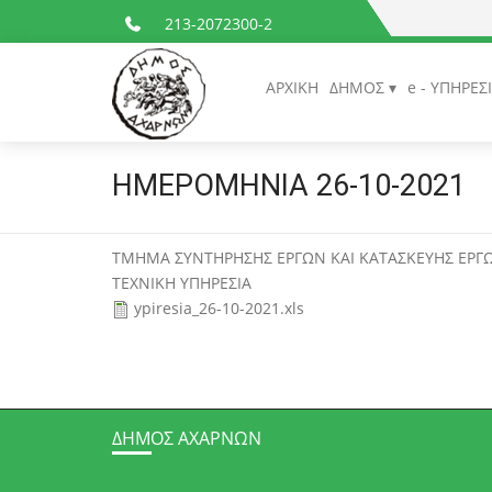
213-2072300-2
ΑΡΧΙΚΗ
ΔΗΜΟΣ
e - ΥΠΗΡΕΣ
ΗΜΕΡΟΜΗΝΙΑ 26-10-2021
ΤΜΗΜΑ ΣΥΝΤΗΡΗΣΗΣ ΕΡΓΩΝ ΚΑΙ ΚΑΤΑΣΚΕΥΗΣ ΕΡΓΩ
ΤΕΧΝΙΚΗ ΥΠΗΡΕΣΙΑ
ypiresia_26-10-2021.xls
ΔΉΜΟΣ ΑΧΑΡΝΏΝ