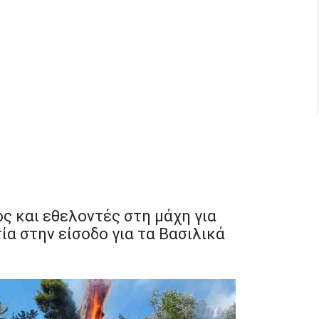
ς και εθελοντές στη μάχη για
τία στην είσοδο για τα Βασιλικά