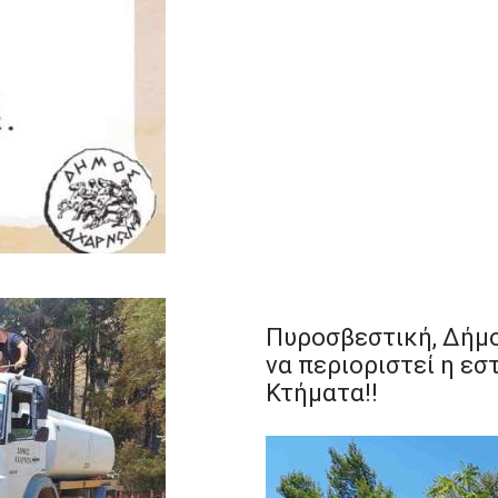
Πυροσβεστική, Δήμο
να περιοριστεί η εσ
Κτήματα!!