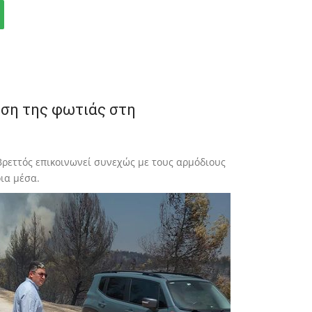
η της φωτιάς στη
ρεττός επικοινωνεί συνεχώς με τους αρμόδιους
ια μέσα.