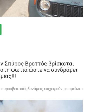
ν Σπύρος Βρεττός βρίσκεται
 στη φωτιά ώστε να συνδράμει
μεις!!!
ι πυροσβεστικές δυνάμεις επιχειρούν με αμείωτο