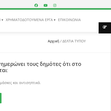
Η
ΧΡΗΜΑΤΟΔΟΤΟΥΜΕΝΑ ΕΡΓΑ
ΕΠΙΚΟΙΝΩΝΙΑ
Αρχική
/
ΔΕΛΤΙΑ ΤΥΠΟΥ
ημερώνει τους δημότες ότι στο
αι:
 μάσκες και αντισηπτικά.