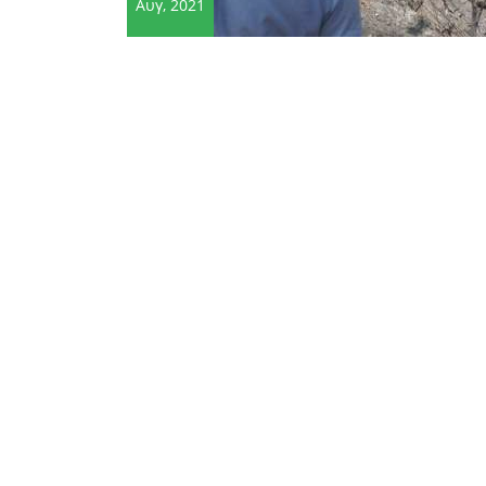
Αυγ, 2021